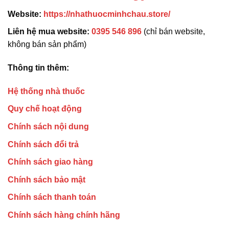
Website:
https://nhathuocminhchau.store/
Liên hệ mua website:
0395 546 896
(chỉ bán website,
không bán sản phẩm)
Thông tin thêm:
Hệ thống nhà thuốc
Quy chế hoạt động
Chính sách nội dung
Chính sách đổi trả
Chính sách giao hàng
Chính sách bảo mật
Chính sách thanh toán
Chính sách hàng chính hãng