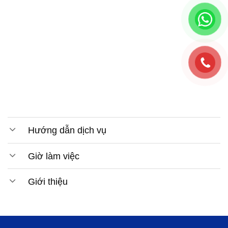
Hướng dẫn dịch vụ
Giờ làm việc
Giới thiệu