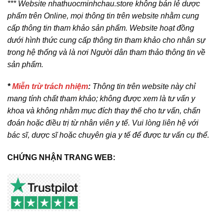
*** Website nhathuocminhchau.store không bán lẻ dược
phẩm trên Online, mọi thông tin trên website nhằm cung
cấp thông tin tham khảo sản phẩm. Website hoạt đồng
dưới hình thức cung cấp thông tin tham khảo cho nhân sự
trong hệ thống và là nơi Người dân tham thảo thông tin về
sản phẩm.
*
Miễn trừ trách nhiệm
:
Thông tin trên website này chỉ
mang tính chất tham khảo; không được xem là tư vấn y
khoa và không nhằm mục đích thay thế cho tư vấn, chẩn
đoán hoặc điều trị từ nhân viên y tế. Vui lòng liên hệ với
bác sĩ, dược sĩ hoặc chuyên gia y tế để được tư vấn cụ thể.
CHỨNG NHẬN TRANG WEB: