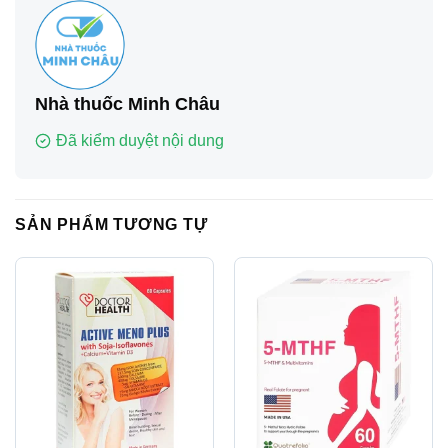
Nhà thuốc Minh Châu
Đã kiểm duyệt nội dung
SẢN PHẨM TƯƠNG TỰ