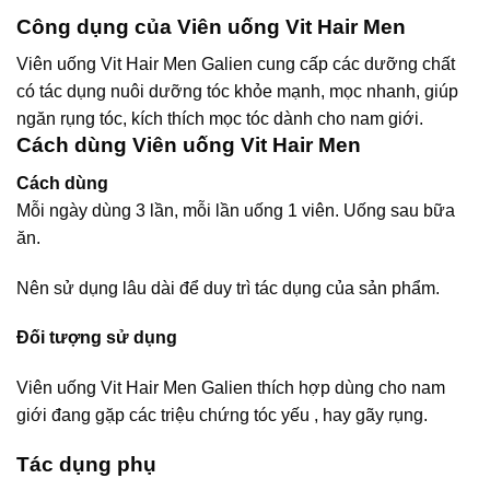
Công dụng của Viên uống Vit Hair Men
Viên uống Vit Hair Men Galien cung cấp các dưỡng chất
có tác dụng nuôi dưỡng tóc khỏe mạnh, mọc nhanh, giúp
ngăn rụng tóc, kích thích mọc tóc dành cho nam giới.
Cách dùng Viên uống Vit Hair Men
Cách dùng
Mỗi ngày dùng 3 lần, mỗi lần uống 1 viên. Uống sau bữa
ăn.
Nên sử dụng lâu dài để duy trì tác dụng của sản phẩm.
Đối tượng sử dụng
Viên uống Vit Hair Men Galien thích hợp dùng cho nam
giới đang gặp các triệu chứng tóc yếu , hay gãy rụng.
Tác dụng phụ