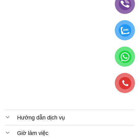
Hướng dẫn dịch vụ
Giờ làm việc