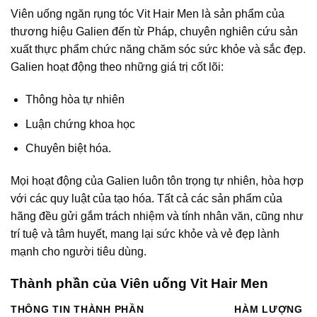
Viên uống ngăn rụng tóc Vit Hair Men là sản phẩm của
thương hiệu Galien đến từ Pháp, chuyên nghiên cứu sản
xuất thực phẩm chức năng chăm sóc sức khỏe và sắc đẹp.
Galien hoạt động theo những giá trị cốt lõi:
Thông hòa tự nhiên
Luận chứng khoa học
Chuyên biệt hóa.
Mọi hoạt động của Galien luôn tôn trọng tự nhiên, hòa hợp
với các quy luật của tạo hóa. Tất cả các sản phẩm của
hãng đều gửi gắm trách nhiệm và tính nhân văn, cũng như
trí tuệ và tâm huyết, mang lại sức khỏe và vẻ đẹp lành
mạnh cho người tiêu dùng.
Thành phần của Viên uống Vit Hair Men
THÔNG TIN THÀNH PHẦN
HÀM LƯỢNG