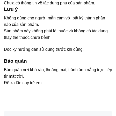
Chưa có thông tin về tác dụng phụ của sản phẩm.
Lưu ý
Không dùng cho người mẫn cảm với bất kỳ thành phần
nào của sản phẩm.
Sản phẩm này không phải là thuốc và không có tác dụng
thay thế thuốc chữa bệnh.
Đọc kỹ hướng dẫn sử dụng trước khi dùng.
Bảo quản
Bảo quản nơi khô ráo, thoáng mát, tránh ánh nắng trực tiếp
từ mặt trời.
Để xa tầm tay trẻ em.