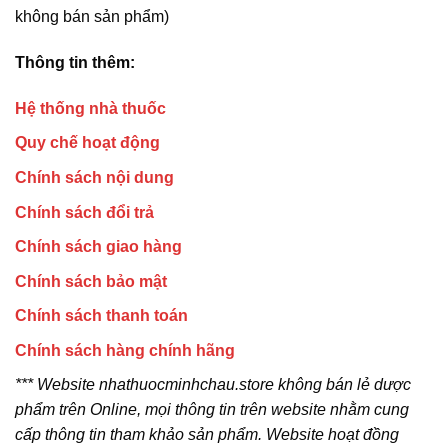
không bán sản phẩm)
Thông tin thêm:
Hệ thống nhà thuốc
Quy chế hoạt động
Chính sách nội dung
Chính sách đổi trả
Chính sách giao hàng
Chính sách bảo mật
Chính sách thanh toán
Chính sách hàng chính hãng
*** Website nhathuocminhchau.store không bán lẻ dược
phẩm trên Online, mọi thông tin trên website nhằm cung
cấp thông tin tham khảo sản phẩm. Website hoạt đồng