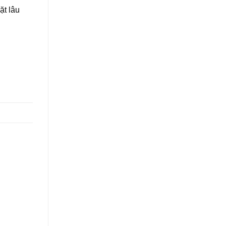
ặt lâu