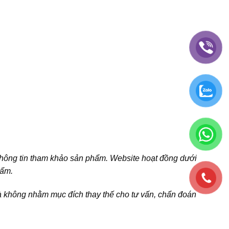
thông tin tham khảo sản phẩm. Website hoạt đồng dưới
hẩm.
và không nhằm mục đích thay thế cho tư vấn, chẩn đoán