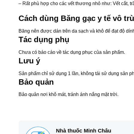
– Rất phù hợp cho các vết thương nhỏ như: Vết cắt, t
Cách dùng Băng gạc y tế vô trù
Băng nên được dán trên da sạch và khô để đạt độ dính
Tác dụng phụ
Chưa có báo cáo về tác dụng phục của sản phẩm.
Lưu ý
Sản phẩm chỉ sử dụng 1 lần, không tái sử dụng sản p
Bảo quản
Bảo quản nơi khô mát, tránh ánh nắng mặt trời.
Nhà thuốc Minh Châu