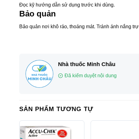
Đọc kỹ hướng dẫn sử dụng trước khi dùng.
Bảo quản
Bảo quản nơi khô ráo, thoáng mát. Tránh ánh nắng trực
Nhà thuốc Minh Châu
Đã kiểm duyệt nội dung
SẢN PHẨM TƯƠNG TỰ