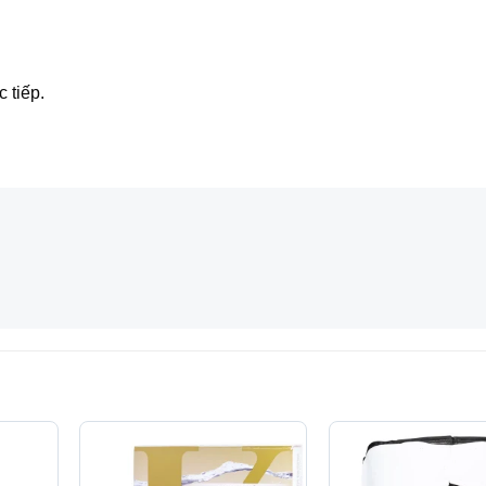
 tiếp.