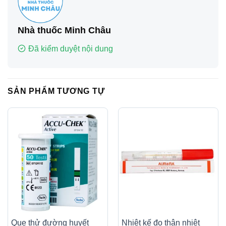
Nhà thuốc Minh Châu
Đã kiểm duyệt nội dung
SẢN PHẨM TƯƠNG TỰ
Que thử đường huyết
Nhiệt kế đo thân nhiệt