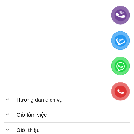
Hướng dẫn dịch vụ
Giờ làm việc
Giới thiệu