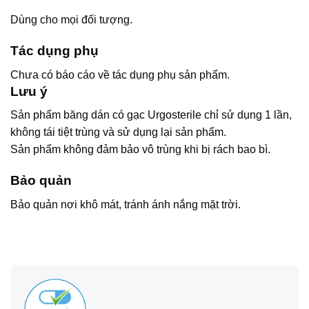
Dùng cho mọi đối tượng.
Tác dụng phụ
Chưa có báo cáo về tác dụng phụ sản phẩm.
Lưu ý
Sản phẩm băng dán có gạc Urgosterile chỉ sử dụng 1 lần,
không tái tiệt trùng và sử dụng lại sản phẩm.
Sản phẩm không đảm bảo vô trùng khi bị rách bao bì.
Bảo quản
Bảo quản nơi khô mát, tránh ánh nắng mặt trời.