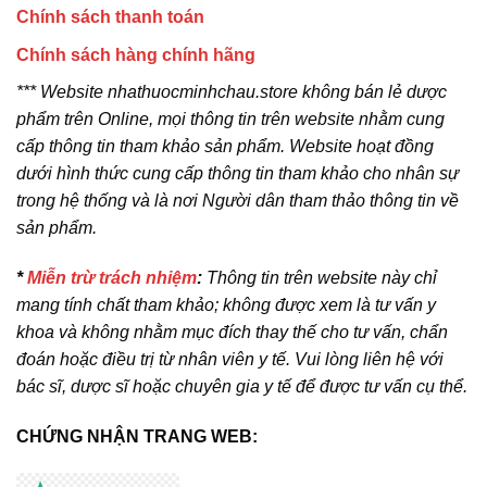
Chính sách thanh toán
Chính sách hàng chính hãng
*** Website nhathuocminhchau.store không bán lẻ dược
phẩm trên Online, mọi thông tin trên website nhằm cung
cấp thông tin tham khảo sản phẩm. Website hoạt đồng
dưới hình thức cung cấp thông tin tham khảo cho nhân sự
trong hệ thống và là nơi Người dân tham thảo thông tin về
sản phẩm.
*
Miễn trừ trách nhiệm
:
Thông tin trên website này chỉ
mang tính chất tham khảo; không được xem là tư vấn y
khoa và không nhằm mục đích thay thế cho tư vấn, chẩn
đoán hoặc điều trị từ nhân viên y tế. Vui lòng liên hệ với
bác sĩ, dược sĩ hoặc chuyên gia y tế để được tư vấn cụ thể.
CHỨNG NHẬN TRANG WEB: