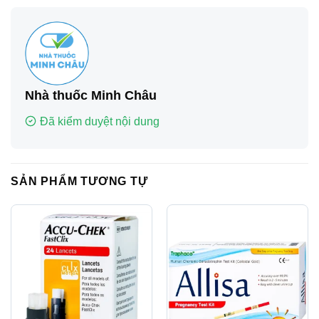
Nhà thuốc Minh Châu
Đã kiểm duyệt nội dung
SẢN PHẨM TƯƠNG TỰ