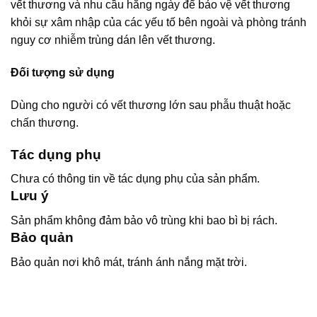
vết thương và nhu cầu hằng ngày để bảo vệ vết thương
khỏi sự xâm nhập của các yếu tố bên ngoài và phòng tránh
nguy cơ nhiễm trùng dán lên vết thương.
Đối tượng sử dụng
Dùng cho người có vết thương lớn sau phẫu thuật hoặc
chấn thương.
Tác dụng phụ
Chưa có thông tin về tác dụng phụ của sản phẩm.
Lưu ý
Sản phẩm không đảm bảo vô trùng khi bao bì bị rách.
Bảo quản
Bảo quản nơi khô mát, tránh ánh nắng mặt trời.