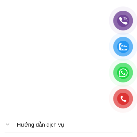
Hướng dẫn dịch vụ