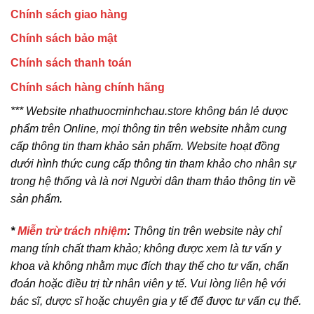
Chính sách giao hàng
Chính sách bảo mật
Chính sách thanh toán
Chính sách hàng chính hãng
*** Website nhathuocminhchau.store không bán lẻ dược
phẩm trên Online, mọi thông tin trên website nhằm cung
cấp thông tin tham khảo sản phẩm. Website hoạt đồng
dưới hình thức cung cấp thông tin tham khảo cho nhân sự
trong hệ thống và là nơi Người dân tham thảo thông tin về
sản phẩm.
*
Miễn trừ trách nhiệm
:
Thông tin trên website này chỉ
mang tính chất tham khảo; không được xem là tư vấn y
khoa và không nhằm mục đích thay thế cho tư vấn, chẩn
đoán hoặc điều trị từ nhân viên y tế. Vui lòng liên hệ với
bác sĩ, dược sĩ hoặc chuyên gia y tế để được tư vấn cụ thể.