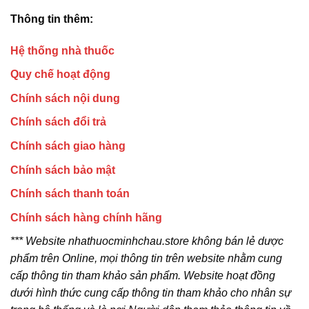
Thông tin thêm:
Hệ thống nhà thuốc
Quy chế hoạt động
Chính sách nội dung
Chính sách đổi trả
Chính sách giao hàng
Chính sách bảo mật
Chính sách thanh toán
Chính sách hàng chính hãng
*** Website nhathuocminhchau.store không bán lẻ dược
phẩm trên Online, mọi thông tin trên website nhằm cung
cấp thông tin tham khảo sản phẩm. Website hoạt đồng
dưới hình thức cung cấp thông tin tham khảo cho nhân sự