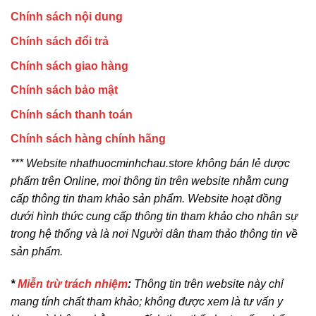
Chính sách nội dung
Chính sách đổi trả
Chính sách giao hàng
Chính sách bảo mật
Chính sách thanh toán
Chính sách hàng chính hãng
*** Website nhathuocminhchau.store không bán lẻ dược
phẩm trên Online, mọi thông tin trên website nhằm cung
cấp thông tin tham khảo sản phẩm. Website hoạt đồng
dưới hình thức cung cấp thông tin tham khảo cho nhân sự
trong hệ thống và là nơi Người dân tham thảo thông tin về
sản phẩm.
*
Miễn trừ trách nhiệm
:
Thông tin trên website này chỉ
mang tính chất tham khảo; không được xem là tư vấn y