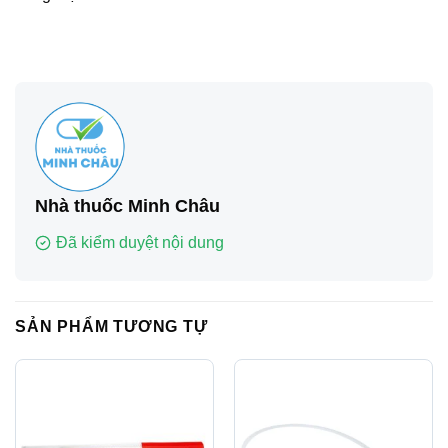
Nhà thuốc Minh Châu
Đã kiểm duyệt nội dung
SẢN PHẨM TƯƠNG TỰ