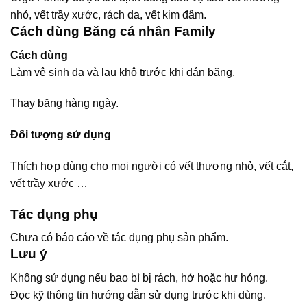
nhỏ, vết trầy xước, rách da, vết kim đâm.
Cách dùng Băng cá nhân Family
Cách dùng
Làm vệ sinh da và lau khô trước khi dán băng.
Thay băng hàng ngày.
Đối tượng sử dụng
Thích hợp dùng cho mọi người có vết thương nhỏ, vết cắt,
vết trầy xước …
Tác dụng phụ
Chưa có báo cáo về tác dụng phụ sản phẩm.
Lưu ý
Không sử dụng nếu bao bì bị rách, hở hoặc hư hỏng.
Đọc kỹ thông tin hướng dẫn sử dụng trước khi dùng.