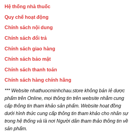
Hệ thống nhà thuốc
Quy chế hoạt động
Chính sách nội dung
Chính sách đổi trả
Chính sách giao hàng
Chính sách bảo mật
Chính sách thanh toán
Chính sách hàng chính hãng
*** Website nhathuocminhchau.store không bán lẻ dược
phẩm trên Online, mọi thông tin trên website nhằm cung
cấp thông tin tham khảo sản phẩm. Website hoạt đồng
dưới hình thức cung cấp thông tin tham khảo cho nhân sự
trong hệ thống và là nơi Người dân tham thảo thông tin về
sản phẩm.