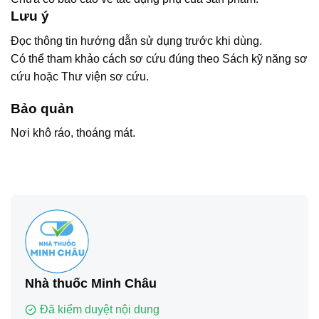
Lưu ý
Đọc thông tin hướng dẫn sử dụng trước khi dùng.
Có thể tham khảo cách sơ cứu đúng theo Sách kỹ năng sơ
cứu hoặc Thư viện sơ cứu.
Bảo quản
Nơi khô ráo, thoáng mát.
Nhà thuốc Minh Châu
Đã kiểm duyệt nội dung