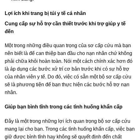
Lợi ích khi trang bị túi y tế cá nhân
Cung cấp sự hỗ trợ cần thiết trước khi trợ giúp y tế
đến
Một trong những điều quan trọng của sơ cấp cứu mà bạn
nên biết là để can thiệp ban đầu cho nạn nhân chứ không
phải chữa khỏi hoàn toàn. Nói một cách chính xác hơn đó
là áp dụng các bước xử trí cơ bản trước khi có sự hỗ trợ
của nhân viên y tế. Do đó, việc có sẵn một bộ sơ cấp cứu
sẽ là phương tiện để bạn thực hiện các bước hỗ trợ nạn
nhân.
Giúp bạn bình tĩnh trong các tình huống khẩn cấp
Đây là một trong những lợi ích quan trọng bộ sơ cấp cứu
mang lại cho bạn. Trong các tình huống khẩn cấp, việc bạn
giữ được bình tĩnh hay không sẽ quyết định đến chất