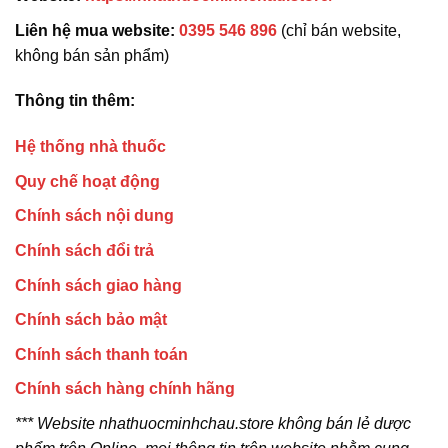
Liên hệ mua website:
0395 546 896
(chỉ bán website,
không bán sản phẩm)
Thông tin thêm:
Hệ thống nhà thuốc
Quy chế hoạt động
Chính sách nội dung
Chính sách đổi trả
Chính sách giao hàng
Chính sách bảo mật
Chính sách thanh toán
Chính sách hàng chính hãng
*** Website nhathuocminhchau.store không bán lẻ dược