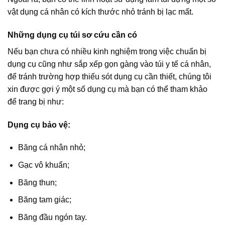
vật dụng cá nhân có kích thước nhỏ tránh bị lạc mất.
Những dụng cụ túi sơ cứu cần có
Nếu bạn chưa có nhiều kinh nghiệm trong việc chuẩn bị
dụng cụ cũng như sắp xếp gọn gàng vào túi y tế cá nhân,
để tránh trường hợp thiếu sót dụng cụ cần thiết, chúng tôi
xin được gợi ý một số dụng cụ mà bạn có thể tham khảo
để trang bị như:
Dụng cụ bảo vệ:
Băng cá nhân nhỏ;
Gạc vô khuẩn;
Băng thun;
Băng tam giác;
Băng đầu ngón tay.