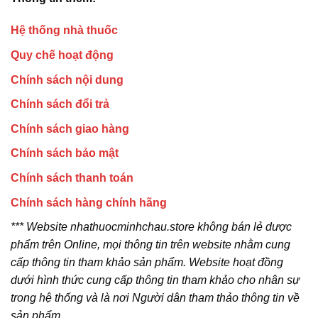
Hệ thống nhà thuốc
Quy chế hoạt động
Chính sách nội dung
Chính sách đổi trả
Chính sách giao hàng
Chính sách bảo mật
Chính sách thanh toán
Chính sách hàng chính hãng
*** Website nhathuocminhchau.store không bán lẻ dược
phẩm trên Online, mọi thông tin trên website nhằm cung
cấp thông tin tham khảo sản phẩm. Website hoạt đồng
dưới hình thức cung cấp thông tin tham khảo cho nhân sự
trong hệ thống và là nơi Người dân tham thảo thông tin về
sản phẩm.