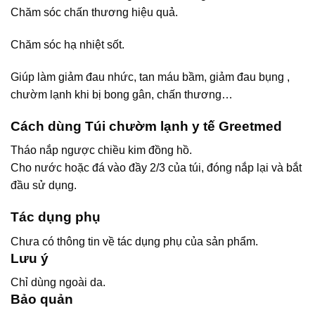
Chăm sóc chấn thương hiệu quả.
Chăm sóc hạ nhiệt sốt.
Giúp làm giảm đau nhức, tan máu bầm, giảm đau bụng ,
chườm lạnh khi bị bong gân, chấn thương…
Cách dùng Túi chườm lạnh y tế Greetmed
Tháo nắp ngược chiều kim đồng hồ.
Cho nước hoặc đá vào đầy 2/3 của túi, đóng nắp lại và bắt
đầu sử dụng.
Tác dụng phụ
Chưa có thông tin về tác dụng phụ của sản phẩm.
Lưu ý
Chỉ dùng ngoài da.
Bảo quản