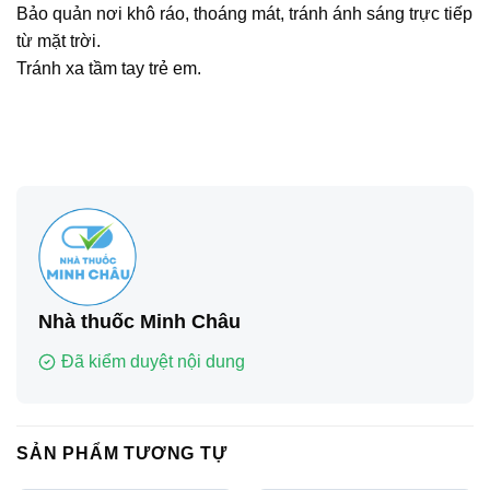
Bảo quản nơi khô ráo, thoáng mát, tránh ánh sáng trực tiếp
từ mặt trời.
Tránh xa tầm tay trẻ em.
Nhà thuốc Minh Châu
Đã kiểm duyệt nội dung
SẢN PHẨM TƯƠNG TỰ