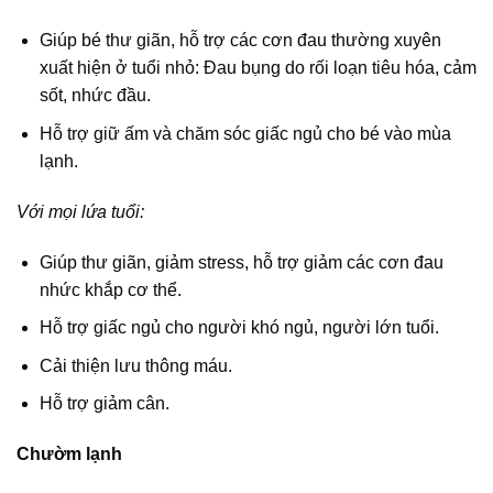
Giúp bé thư giãn, hỗ trợ các cơn đau thường xuyên
xuất hiện ở tuổi nhỏ: Đau bụng do rối loạn tiêu hóa, cảm
sốt, nhức đầu.
Hỗ trợ giữ ấm và chăm sóc giấc ngủ cho bé vào mùa
lạnh.
Với mọi lứa tuổi:
Giúp thư giãn, giảm stress, hỗ trợ giảm các cơn đau
nhức khắp cơ thể.
Hỗ trợ giấc ngủ cho người khó ngủ, người lớn tuổi.
Cải thiện lưu thông máu.
Hỗ trợ giảm cân.
Chườm lạnh