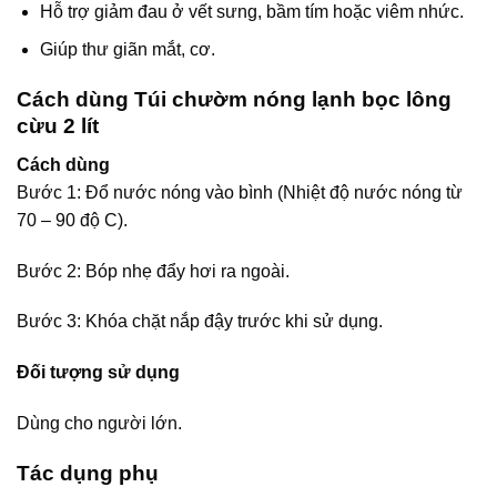
Hỗ trợ giảm đau ở vết sưng, bầm tím hoặc viêm nhức.
Giúp thư giãn mắt, cơ.
Cách dùng Túi chườm nóng lạnh bọc lông
cừu 2 lít
Cách dùng
Bước 1: Đổ nước nóng vào bình (Nhiệt độ nước nóng từ
70 – 90 độ C).
Bước 2: Bóp nhẹ đẩy hơi ra ngoài.
Bước 3: Khóa chặt nắp đậy trước khi sử dụng.
Đối tượng sử dụng
Dùng cho người lớn.
Tác dụng phụ