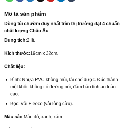
Mô tả sản phẩm
Dòng túi chườm duy nhất trên thị trường đạt 4 chuẩn
chất lượng Châu Âu
Dung tích:
2 lít.
Kích thước:
19cm x 32cm.
Chất liệu:
Bình: Nhựa PVC không mùi, tái chế được. Đúc thành
một khối, không có đường nối, đảm bảo tính an toàn
cao.
Bọc: Vải Fleece (vải lông cừu).
Màu sắc:
Màu đỏ, xanh, xám.