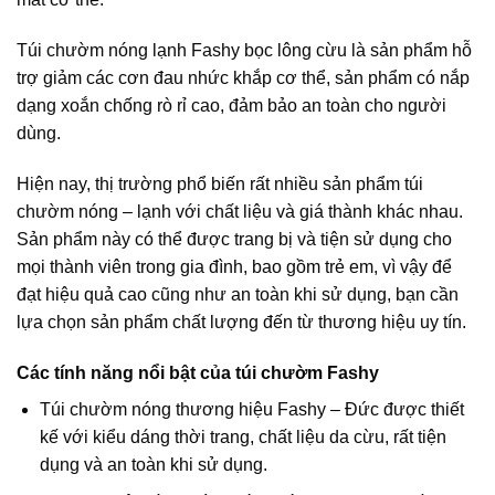
Túi chườm nóng lạnh Fashy bọc lông cừu là sản phẩm hỗ
trợ giảm các cơn đau nhức khắp cơ thể, sản phẩm có nắp
dạng xoắn chống rò rỉ cao, đảm bảo an toàn cho người
dùng.
Hiện nay, thị trường phổ biến rất nhiều sản phẩm túi
chườm nóng – lạnh với chất liệu và giá thành khác nhau.
Sản phẩm này có thể được trang bị và tiện sử dụng cho
mọi thành viên trong gia đình, bao gồm trẻ em, vì vậy để
đạt hiệu quả cao cũng như an toàn khi sử dụng, bạn cần
lựa chọn sản phẩm chất lượng đến từ thương hiệu uy tín.
Các tính năng nổi bật của túi chườm Fashy
Túi chườm nóng thương hiệu Fashy – Đức được thiết
kế với kiểu dáng thời trang, chất liệu da cừu, rất tiện
dụng và an toàn khi sử dụng.