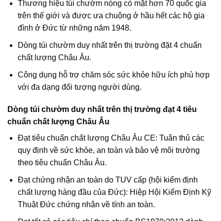
Thương hiệu túi chườm nóng có mặt hơn 70 quốc gia
trên thế giới và được ưa chuộng ở hầu hết các hộ gia
đình ở Đức từ những năm 1948.
Dòng túi chườm duy nhất trên thị trường đặt 4 chuẩn
chất lượng Châu Âu.
Công dụng hỗ trợ chăm sóc sức khỏe hữu ích phù hợp
với đa dạng đối tượng người dùng.
Dòng túi chườm duy nhất trên thị trường đạt 4 tiêu
chuẩn chất lượng Châu Âu
Đạt tiêu chuẩn chất lượng Châu Âu CE: Tuân thủ các
quy định về sức khỏe, an toàn và bảo vệ môi trường
theo tiêu chuẩn Châu Âu.
Đạt chứng nhận an toàn do TUV cấp (hội kiểm định
chất lượng hàng đầu của Đức): Hiệp Hội Kiểm Định Kỹ
Thuật Đức chứng nhận về tính an toàn.