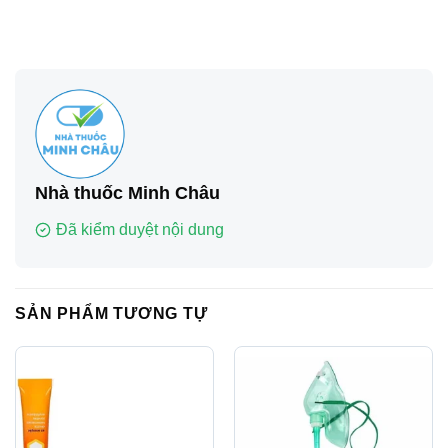
Nhà thuốc Minh Châu
Đã kiểm duyệt nội dung
SẢN PHẨM TƯƠNG TỰ