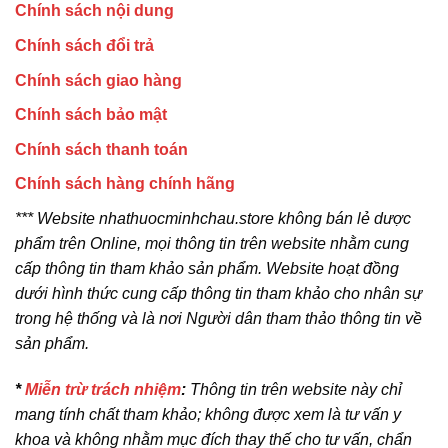
Chính sách nội dung
Chính sách đổi trả
Chính sách giao hàng
Chính sách bảo mật
Chính sách thanh toán
Chính sách hàng chính hãng
*** Website nhathuocminhchau.store không bán lẻ dược
phẩm trên Online, mọi thông tin trên website nhằm cung
cấp thông tin tham khảo sản phẩm. Website hoạt đồng
dưới hình thức cung cấp thông tin tham khảo cho nhân sự
trong hệ thống và là nơi Người dân tham thảo thông tin về
sản phẩm.
*
Miễn trừ trách nhiệm
:
Thông tin trên website này chỉ
mang tính chất tham khảo; không được xem là tư vấn y
khoa và không nhằm mục đích thay thế cho tư vấn, chẩn