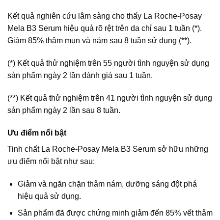
Kết quả nghiên cứu lâm sàng cho thấy La Roche-Posay
Mela B3 Serum hiệu quả rõ rệt trên da chỉ sau 1 tuần (*).
Giảm 85% thâm mụn và nám sau 8 tuần sử dụng (**).
(*) Kết quả thử nghiệm trên 55 người tình nguyện sử dụng
sản phẩm ngày 2 lần đánh giá sau 1 tuần.
(**) Kết quả thử nghiệm trên 41 người tình nguyện sử dụng
sản phẩm ngày 2 lần sau 8 tuần.
Ưu điểm nổi bật
Tinh chất La Roche-Posay Mela B3 Serum sở hữu những
ưu điểm nổi bật như sau:
Giảm và ngăn chặn thâm nám, dưỡng sáng đột phá
hiệu quả sử dụng.
Sản phẩm đã được chứng minh giảm đến 85% vết thâm