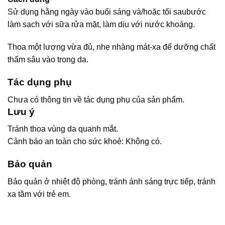
Sử dụng hằng ngày vào buổi sáng và/hoặc tối saubước
làm sạch với sữa rửa mặt, làm dịu với nước khoáng.
Thoa một lượng vừa đủ, nhẹ nhàng mát-xa để dưỡng chất
thấm sâu vào trong da.
Tác dụng phụ
Chưa có thông tin về tác dụng phụ của sản phẩm.
Lưu ý
Tránh thoa vùng da quanh mắt.
Cảnh báo an toàn cho sức khoẻ: Không có.
Bảo quản
Bảo quản ở nhiệt độ phòng, tránh ánh sáng trực tiếp, tránh
xa tầm với trẻ em.