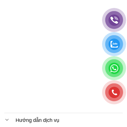
Hướng dẫn dịch vụ