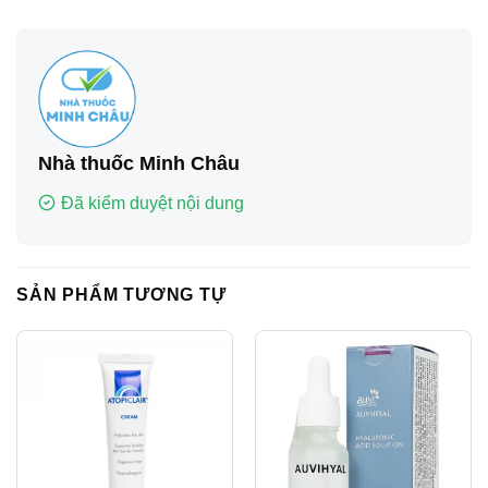
Nhà thuốc Minh Châu
Đã kiểm duyệt nội dung
SẢN PHẨM TƯƠNG TỰ