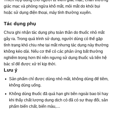
giác mạc và phòng ngừa khô mắt, mỏi mắt do khói bụi
hoặc sử dụng điện thoại, máy tính thường xuyên.
Tác dụng phụ
Chưa ghi nhận tác dụng phụ toàn thân do thuốc nhỏ mắt
gây ra. Trong quá trình sử dụng, người dùng có thể gặp
tình trạng khó chịu nhẹ tại mắt nhưng tác dụng này thường
không kéo dài. Nếu cơ thể có các phản ứng bất thường
nghiêm trọng hơn thì nên ngưng sử dụng thuốc và liên hệ
bác sĩ để được xử trí kịp thời.
Lưu ý
Sản phẩm chỉ được dùng nhỏ mắt, không dùng để tiêm,
không dùng uống.
Không dùng thuốc đã quá hạn ghi bên ngoài bao bì hay
khi thấy chất lượng dung dịch có đã có sự thay đổi, sản
phẩm biến chất, biến màu,…