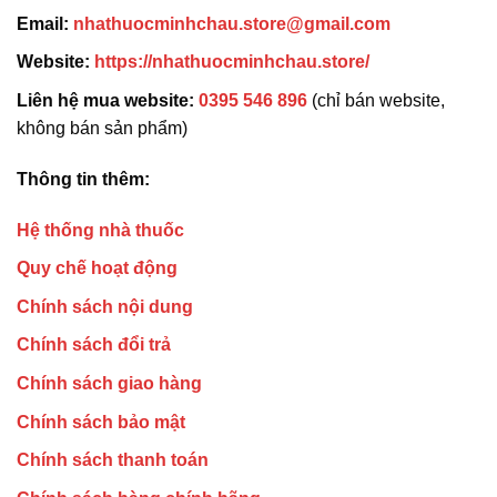
Email:
nhathuocminhchau.store@gmail.com
Website:
https://nhathuocminhchau.store/
Liên hệ mua website:
0395 546 896
(chỉ bán website,
không bán sản phẩm)
Thông tin thêm:
Hệ thống nhà thuốc
Quy chế hoạt động
Chính sách nội dung
Chính sách đổi trả
Chính sách giao hàng
Chính sách bảo mật
Chính sách thanh toán