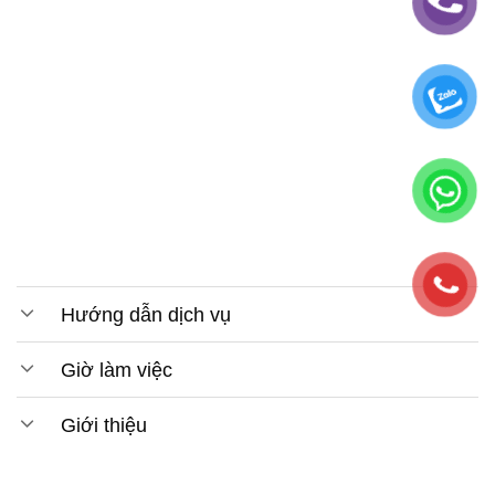
Hướng dẫn dịch vụ
Giờ làm việc
Giới thiệu