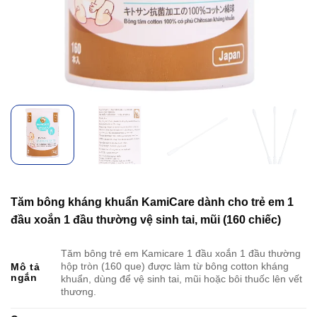
Tăm bông kháng khuẩn KamiCare dành cho trẻ em 1
đầu xoắn 1 đầu thường vệ sinh tai, mũi (160 chiếc)
Tăm bông trẻ em Kamicare 1 đầu xoắn 1 đầu thường
hộp tròn (160 que) được làm từ bông cotton kháng
Mô tả
ngắn
khuẩn, dùng để vệ sinh tai, mũi hoặc bôi thuốc lên vết
thương.