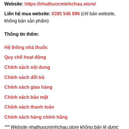
Website:
https://nhathuocminhchau.store/
Liên hệ mua website:
0395 546 896
(chỉ bán website,
không bán sản phẩm)
Thông tin thêm:
Hệ thống nhà thuốc
Quy chế hoạt động
Chính sách nội dung
Chính sách đổi trả
Chính sách giao hàng
Chính sách bảo mật
Chính sách thanh toán
Chính sách hàng chính hãng
*** Website nhathuocminhchau.store không bán lẻ dược