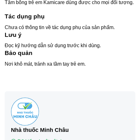
Tăm bông trẻ em Kamicare dùng được cho mọi đối tượng.
Tác dụng phụ
Chưa có thông tin về tác dụng phụ của sản phẩm.
Lưu ý
Đọc kỹ hướng dẫn sử dụng trước khi dùng.
Bảo quản
Nơi khô mát, tránh xa tầm tay trẻ em.
Nhà thuốc Minh Châu