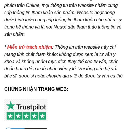
phẩm trên Online, mọi thông tin trên website nhằm cung
cấp thông tin tham khảo sản phẩm. Website hoạt đồng
dưới hình thức cung cấp thông tin tham khảo cho nhân sự
trong hệ thống và là nơi Người dân tham thảo thông tin về
sản phẩm.
*
Miễn trừ trách nhiệm
:
Thông tin trên website này chỉ
mang tính chất tham khảo; không được xem là tư vấn y
khoa và không nhằm mục đích thay thế cho tư vấn, chẩn
đoán hoặc điều trị từ nhân viên y tế. Vui lòng liên hệ với
bác sĩ, dược sĩ hoặc chuyên gia y tế để được tư vấn cụ thể.
CHỨNG NHẬN TRANG WEB: