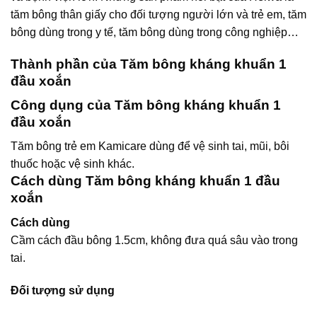
tăm bông thân giấy cho đối tượng người lớn và trẻ em, tăm
bông dùng trong y tế, tăm bông dùng trong công nghiệp…
Thành phần của Tăm bông kháng khuẩn 1
đầu xoắn
Công dụng của Tăm bông kháng khuẩn 1
đầu xoắn
Tăm bông trẻ em Kamicare dùng để vệ sinh tai, mũi, bôi
thuốc hoặc vệ sinh khác.
Cách dùng Tăm bông kháng khuẩn 1 đầu
xoắn
Cách dùng
Cầm cách đầu bông 1.5cm, không đưa quá sâu vào trong
tai.
Đối tượng sử dụng