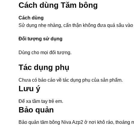
Cách dùng Tăm bông
Cách dùng
Sử dụng nhẹ nhàng, cẩn thận không đưa quá sâu vào 
Đối tượng sử dụng
Dùng cho mọi đối tượng.
Tác dụng phụ
Chưa có báo cáo về tác dụng phụ của sản phẩm.
Lưu ý
Để xa tầm tay trẻ em.
Bảo quản
Bảo quản tăm bông Niva Azp2 ở nơi khô ráo, thoáng m