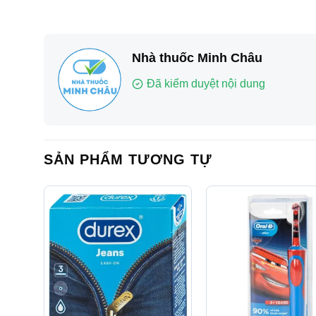
Nhà thuốc Minh Châu
Đã kiểm duyệt nội dung
SẢN PHẨM TƯƠNG TỰ