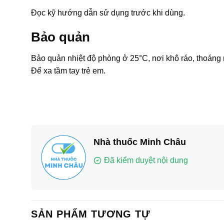
Đọc kỹ hướng dẫn sử dụng trước khi dùng.
Bảo quản
Bảo quản nhiệt độ phòng ở 25°C, nơi khô ráo, thoáng 
Để xa tầm tay trẻ em.
Nhà thuốc Minh Châu
Đã kiểm duyệt nội dung
SẢN PHẨM TƯƠNG TỰ