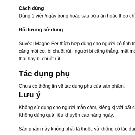
Cách dùng
Dùng 1 viên/ngày trong hoặc sau bữa ăn hoặc theo chỉ
Đối tượng sử dụng
Suvéal Magne-Fer thích hợp dùng cho người có tình tr
căng mỏi cơ, bị chuột rút , người bị căng thẳng, mệt 
thai hay bị chuột rút.
Tác dụng phụ
Chưa có thông tin về tác dụng phụ của sản phẩm.
Lưu ý
Không sử dụng cho người mẫn cảm, kiêng kị với bất 
Không dùng quá liều khuyến cáo hàng ngày.
Sản phẩm này không phải là thuốc và không có tác dụ