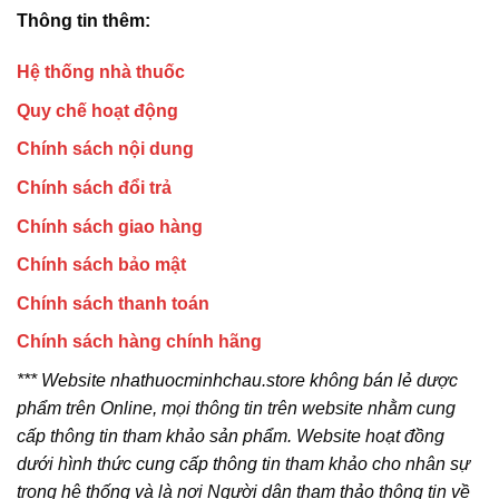
Thông tin thêm:
Hệ thống nhà thuốc
Quy chế hoạt động
Chính sách nội dung
Chính sách đổi trả
Chính sách giao hàng
Chính sách bảo mật
Chính sách thanh toán
Chính sách hàng chính hãng
*** Website nhathuocminhchau.store không bán lẻ dược
phẩm trên Online, mọi thông tin trên website nhằm cung
cấp thông tin tham khảo sản phẩm. Website hoạt đồng
dưới hình thức cung cấp thông tin tham khảo cho nhân sự
trong hệ thống và là nơi Người dân tham thảo thông tin về