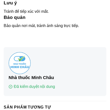
Lưu ý
Tránh để tiếp xúc với mắt.
Bảo quản
Bảo quản nơi mát, tránh ánh sáng trực tiếp.
Nhà thuốc Minh Châu
Đã kiểm duyệt nội dung
SẢN PHẨM TƯƠNG TỰ