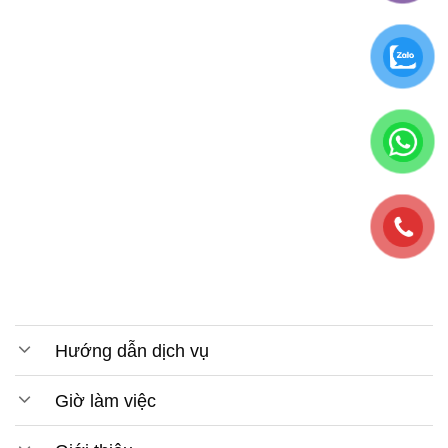
Hướng dẫn dịch vụ
Giờ làm việc