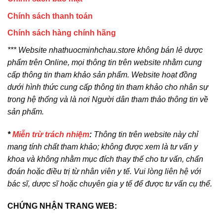
Chính sách thanh toán
Chính sách hàng chính hãng
*** Website nhathuocminhchau.store không bán lẻ dược
phẩm trên Online, mọi thông tin trên website nhằm cung
cấp thông tin tham khảo sản phẩm. Website hoạt đồng
dưới hình thức cung cấp thông tin tham khảo cho nhân sự
trong hệ thống và là nơi Người dân tham thảo thông tin về
sản phẩm.
*
Miễn trừ trách nhiệm
:
Thông tin trên website này chỉ
mang tính chất tham khảo; không được xem là tư vấn y
khoa và không nhằm mục đích thay thế cho tư vấn, chẩn
đoán hoặc điều trị từ nhân viên y tế. Vui lòng liên hệ với
bác sĩ, dược sĩ hoặc chuyên gia y tế để được tư vấn cụ thể.
CHỨNG NHẬN TRANG WEB: