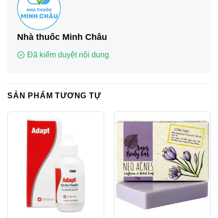
Nhà thuốc Minh Châu
Đã kiểm duyệt nội dung
SẢN PHẨM TƯƠNG TỰ