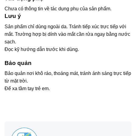
Chưa có thông tin về tác dụng phụ của sản phẩm.
Lưu ý
Sản phẩm chỉ dùng ngoài da. Tránh tiếp xúc trực tiếp với
mắt. Trường hợp bị dính vào mắt cần rửa ngay bằng nước
sạch.
Đọc kỹ hướng dẫn trước khi dùng.
Bảo quản
Bảo quản nơi khô ráo, thoáng mát, tránh ánh sáng trực tiếp
từ mặt trời.
Để xa tầm tay trẻ em.