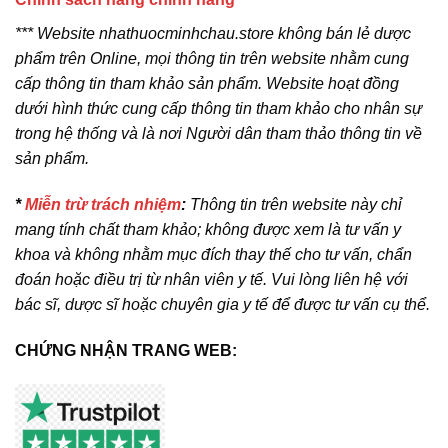
*** Website nhathuocminhchau.store không bán lẻ dược
phẩm trên Online, mọi thông tin trên website nhằm cung
cấp thông tin tham khảo sản phẩm. Website hoạt đồng
dưới hình thức cung cấp thông tin tham khảo cho nhân sự
trong hệ thống và là nơi Người dân tham thảo thông tin về
sản phẩm.
*
Miễn trừ trách nhiệm
:
Thông tin trên website này chỉ
mang tính chất tham khảo; không được xem là tư vấn y
khoa và không nhằm mục đích thay thế cho tư vấn, chẩn
đoán hoặc điều trị từ nhân viên y tế. Vui lòng liên hệ với
bác sĩ, dược sĩ hoặc chuyên gia y tế để được tư vấn cụ thể.
CHỨNG NHẬN TRANG WEB: