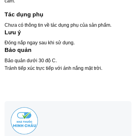
cảm.
Tác dụng phụ
Chưa có thông tin về tác dụng phụ của sản phẩm.
Lưu ý
Đóng nắp ngay sau khi sử dụng.
Bảo quản
Bảo quản dưới 30 độ C.
Tránh tiếp xúc trực tiếp với ánh nắng mặt trời.