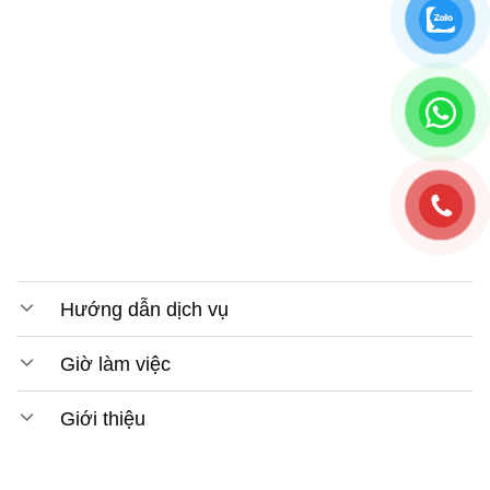
Hướng dẫn dịch vụ
Giờ làm việc
Giới thiệu