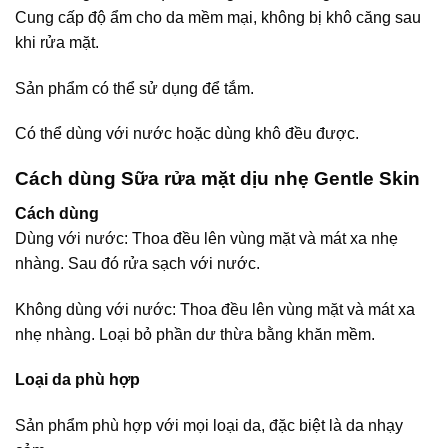
Cung cấp độ ẩm cho da mềm mại, không bị khô căng sau
khi rửa mặt.
Sản phẩm có thể sử dụng để tắm.
Có thể dùng với nước hoặc dùng khô đều được.
Cách dùng Sữa rửa mặt dịu nhẹ Gentle Skin
Cách dùng
Dùng với nước: Thoa đều lên vùng mặt và mát xa nhẹ
nhàng. Sau đó rửa sạch với nước.
Không dùng với nước: Thoa đều lên vùng mặt và mát xa
nhẹ nhàng. Loại bỏ phần dư thừa bằng khăn mềm.
Loại da phù hợp
Sản phẩm phù hợp với mọi loại da, đặc biệt là da nhạy