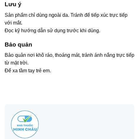
Lưu ý
Sản phẩm chỉ dùng ngoài da. Tránh để tiếp xúc trực tiếp
với mắt.
Đọc kỹ hướng dẫn sử dụng trước khi dùng.
Bảo quản
Bảo quản nơi khô ráo, thoáng mát, tránh ánh nắng trực tiếp
từ mặt trời.
Để xa tầm tay trẻ em.