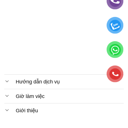
Hướng dẫn dịch vụ
Giờ làm việc
Giới thiệu