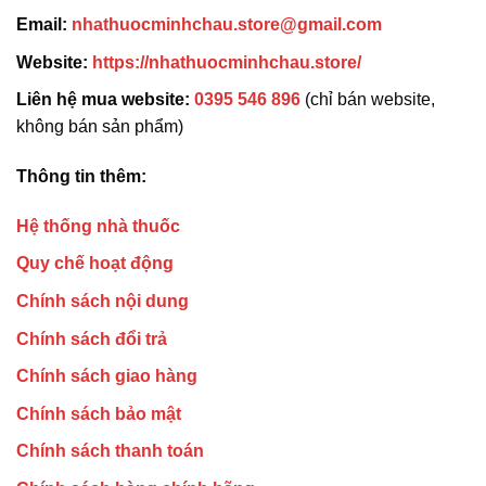
Email:
nhathuocminhchau.store@gmail.com
Website:
https://nhathuocminhchau.store/
Liên hệ mua website:
0395 546 896
(chỉ bán website,
không bán sản phẩm)
Thông tin thêm:
Hệ thống nhà thuốc
Quy chế hoạt động
Chính sách nội dung
Chính sách đổi trả
Chính sách giao hàng
Chính sách bảo mật
Chính sách thanh toán