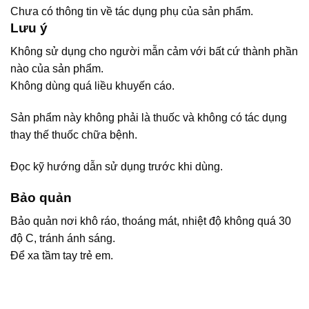
Chưa có thông tin về tác dụng phụ của sản phẩm.
Lưu ý
Không sử dụng cho người mẫn cảm với bất cứ thành phần
nào của sản phẩm.
Không dùng quá liều khuyến cáo.
Sản phẩm này không phải là thuốc và không có tác dụng
thay thế thuốc chữa bệnh.
Đọc kỹ hướng dẫn sử dụng trước khi dùng.
Bảo quản
Bảo quản nơi khô ráo, thoáng mát, nhiệt độ không quá 30
độ C, tránh ánh sáng.
Để xa tầm tay trẻ em.