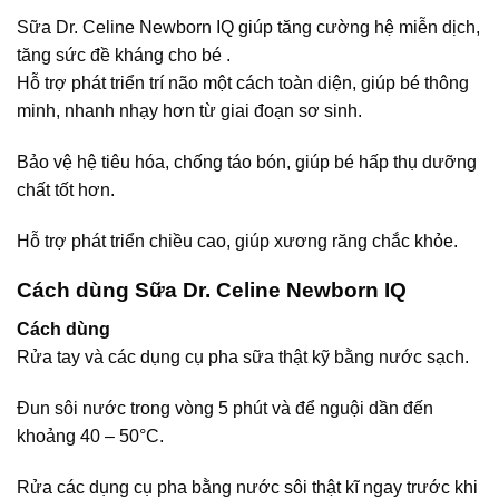
Sữa Dr. Celine Newborn IQ giúp tăng cường hệ miễn dịch,
tăng sức đề kháng cho bé .
Hỗ trợ phát triển trí não một cách toàn diện, giúp bé thông
minh, nhanh nhạy hơn từ giai đoạn sơ sinh.
Bảo vệ hệ tiêu hóa, chống táo bón, giúp bé hấp thụ dưỡng
chất tốt hơn.
Hỗ trợ phát triển chiều cao, giúp xương răng chắc khỏe.
Cách dùng Sữa Dr. Celine Newborn IQ
Cách dùng
Rửa tay và các dụng cụ pha sữa thật kỹ bằng nước sạch.
Đun sôi nước trong vòng 5 phút và để nguội dần đến
khoảng 40 – 50°C.
Rửa các dụng cụ pha bằng nước sôi thật kĩ ngay trước khi