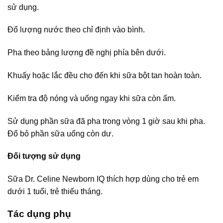
sử dụng.
Đổ lượng nước theo chỉ định vào bình.
Pha theo bảng lượng đề nghị phía bên dưới.
Khuấy hoặc lắc đều cho đến khi sữa bột tan hoàn toàn.
Kiểm tra độ nóng và uống ngay khi sữa còn ấm.
Sử dụng phần sữa đã pha trong vòng 1 giờ sau khi pha.
Đổ bỏ phần sữa uống còn dư.
Đối tượng sử dụng
Sữa Dr. Celine Newborn IQ thích hợp dùng cho trẻ em
dưới 1 tuổi, trẻ thiếu tháng.
Tác dụng phụ