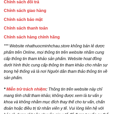
Chính sách đổi trả
Chính sách giao hàng
Chính sách bảo mật
Chính sách thanh toán
Chính sách hàng chính hãng
*** Website nhathuocminhchau.store không bán lẻ dược
phẩm trên Online, mọi thông tin trên website nhằm cung
cấp thông tin tham khảo sản phẩm. Website hoạt đồng
dưới hình thức cung cấp thông tin tham khảo cho nhân sự
trong hệ thống và là nơi Người dân tham thảo thông tin về
sản phẩm.
*
Miễn trừ trách nhiệm
:
Thông tin trên website này chỉ
mang tính chất tham khảo; không được xem là tư vấn y
khoa và không nhằm mục đích thay thế cho tư vấn, chẩn
đoán hoặc điều trị từ nhân viên y tế. Vui lòng liên hệ với