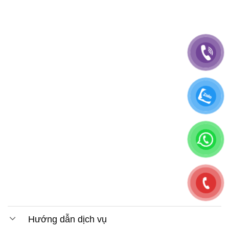
Hướng dẫn dịch vụ