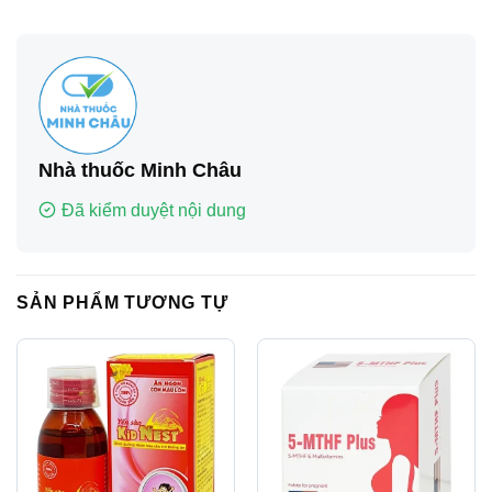
Nhà thuốc Minh Châu
Đã kiểm duyệt nội dung
SẢN PHẨM TƯƠNG TỰ