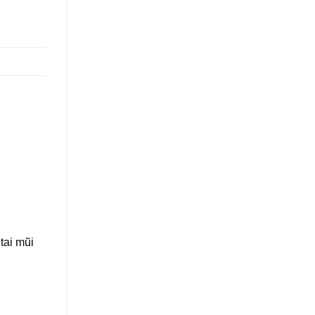
tai mũi