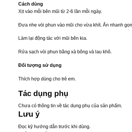
Cách dùng
Xịt vào mỗi bên mũi từ 2-6 lần mỗi ngày.
Đưa nhẹ vòi phun vào mũi cho vừa khít. Ấn nhanh gọn 
Làm lại động tác với mũi bên kia.
Rửa sạch vòi phun bằng xà bông và lau khô.
Đối tượng sử dụng
Thích hợp dùng cho trẻ em.
Tác dụng phụ
Chưa có thông tin về tác dụng phụ của sản phẩm.
Lưu ý
Đọc kỹ hướng dẫn trước khi dùng.