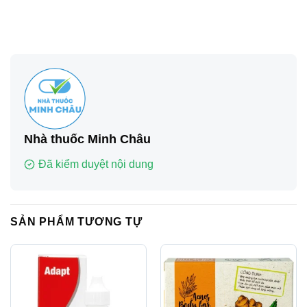
Nhà thuốc Minh Châu
Đã kiểm duyệt nội dung
SẢN PHẨM TƯƠNG TỰ