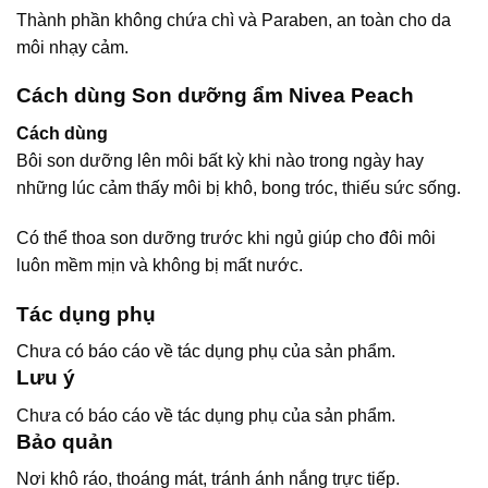
Thành phần không chứa chì và Paraben, an toàn cho da
môi nhạy cảm.
Cách dùng Son dưỡng ẩm Nivea Peach
Cách dùng
Bôi son dưỡng lên môi bất kỳ khi nào trong ngày hay
những lúc cảm thấy môi bị khô, bong tróc, thiếu sức sống.
Có thể thoa son dưỡng trước khi ngủ giúp cho đôi môi
luôn mềm mịn và không bị mất nước.
Tác dụng phụ
Chưa có báo cáo về tác dụng phụ của sản phẩm.
Lưu ý
Chưa có báo cáo về tác dụng phụ của sản phẩm.
Bảo quản
Nơi khô ráo, thoáng mát, tránh ánh nắng trực tiếp.