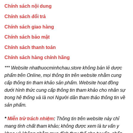
Chính sách nội dung
Chính sách đổi trả
Chính sách giao hàng
Chính sách bảo mật
Chính sách thanh toán
Chính sách hàng chính hãng
*** Website nhathuocminhchau.store không bán lẻ dược
phẩm trên Online, mọi thông tin trên website nhằm cung
cấp thông tin tham khảo sản phẩm. Website hoạt đồng
dưới hình thức cung cấp thông tin tham khảo cho nhân sự
trong hệ thống và là nơi Người dân tham thảo thông tin về
sản phẩm.
*
Miễn trừ trách nhiệm
:
Thông tin trên website này chỉ
mang tính chất tham khảo; không được xem là tư vấn y