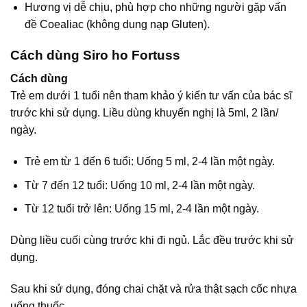
Hương vị dễ chịu, phù hợp cho những người gặp vấn
đề Coealiac (không dung nạp Gluten).
Cách dùng Siro ho Fortuss
Cách dùng
Trẻ em dưới 1 tuổi nên tham khảo ý kiến tư vấn của bác sĩ
trước khi sử dụng. Liều dùng khuyến nghị là 5ml, 2 lần/
ngày.
Trẻ em từ 1 đến 6 tuổi: Uống 5 ml, 2-4 lần một ngày.
Từ 7 đến 12 tuổi: Uống 10 ml, 2-4 lần một ngày.
Từ 12 tuổi trở lên: Uống 15 ml, 2-4 lần một ngày.
Dùng liều cuối cùng trước khi đi ngủ. Lắc đều trước khi sử
dụng.
Sau khi sử dụng, đóng chai chặt và rửa thật sạch cốc nhựa
uống thuốc.