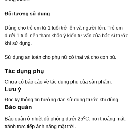
Đối tượng sử dụng
Dùng cho trẻ em từ 1 tuổi trở lên và người lớn. Trẻ em
dưới 1 tuổi nên tham khảo ý kiến tư vấn của bác sĩ trước
khi sử dụng.
Sử dụng an toàn cho phụ nữ có thai và cho con bú.
Tác dụng phụ
Chưa có báo cáo về tác dụng phụ của sản phẩm.
Lưu ý
Đọc kỹ thông tin hướng dẫn sử dụng trước khi dùng.
Bảo quản
o
Bảo quản ở nhiệt độ phòng dưới 25
C, nơi thoáng mát,
tránh trực tiếp ánh nắng mặt trời.