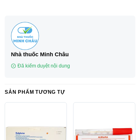
Nhà thuốc Minh Châu
Đã kiểm duyệt nội dung
SẢN PHẨM TƯƠNG TỰ