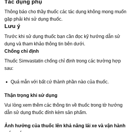
Tác dụng phụ
Thông báo cho thầy thuốc các tác dụng không mong muốn
gặp phải khi sử dụng thuốc.
Lưu ý
Trước khi sử dụng thuốc bạn cần đọc kỹ hướng dẫn sử
dụng và tham khảo thông tin bên dưới.
Chống chỉ định
Thuốc Simvastatin chống chỉ định trong các trường hợp
sau:
Quá mẫn với bất cứ thành phần nào của thuốc.
Thận trọng khi sử dụng
Vui lòng xem thêm các thông tin về thuốc trong tờ hướng
dẫn sử dụng thuốc đính kèm sản phẩm.
Ảnh hưởng của thuốc lên khả năng lái xe và vận hành