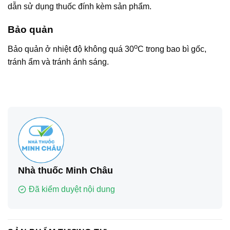
dẫn sử dụng thuốc đính kèm sản phẩm.
Bảo quản
o
Bảo quản ở nhiệt độ không quá 30
C trong bao bì gốc,
tránh ẩm và tránh ánh sáng.
Nhà thuốc Minh Châu
Đã kiểm duyệt nội dung