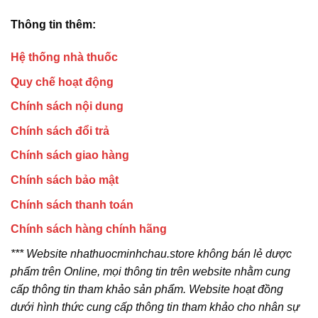
Thông tin thêm:
Hệ thống nhà thuốc
Quy chế hoạt động
Chính sách nội dung
Chính sách đổi trả
Chính sách giao hàng
Chính sách bảo mật
Chính sách thanh toán
Chính sách hàng chính hãng
*** Website nhathuocminhchau.store không bán lẻ dược
phẩm trên Online, mọi thông tin trên website nhằm cung
cấp thông tin tham khảo sản phẩm. Website hoạt đồng
dưới hình thức cung cấp thông tin tham khảo cho nhân sự