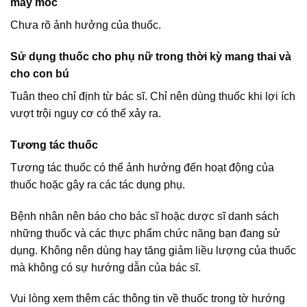
máy móc
Chưa rõ ảnh hưởng của thuốc.
Sử dụng thuốc cho phụ nữ trong thời kỳ mang thai và
cho con bú
Tuân theo chỉ định từ bác sĩ. Chỉ nên dùng thuốc khi lợi ích
vượt trội nguy cơ có thể xảy ra.
Tương tác thuốc
Tương tác thuốc có thể ảnh hưởng đến hoạt động của
thuốc hoặc gây ra các tác dụng phụ.
Bệnh nhân nên báo cho bác sĩ hoặc dược sĩ danh sách
những thuốc và các thực phẩm chức năng bạn đang sử
dụng. Không nên dùng hay tăng giảm liều lượng của thuốc
mà không có sự hướng dẫn của bác sĩ.
Vui lòng xem thêm các thông tin về thuốc trong tờ hướng