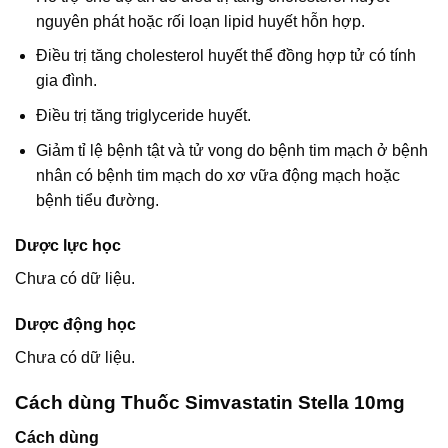
nguyên phát hoặc rối loạn lipid huyết hỗn hợp.
Điều trị tăng cholesterol huyết thể đồng hợp tử có tính
gia đình.
Điều trị tăng triglyceride huyết.
Giảm tỉ lệ bệnh tật và tử vong do bệnh tim mạch ở bệnh
nhân có bệnh tim mạch do xơ vữa động mạch hoặc
bệnh tiểu đường.
Dược lực học
Chưa có dữ liệu.
Dược động học
Chưa có dữ liệu.
Cách dùng Thuốc Simvastatin Stella 10mg
Cách dùng