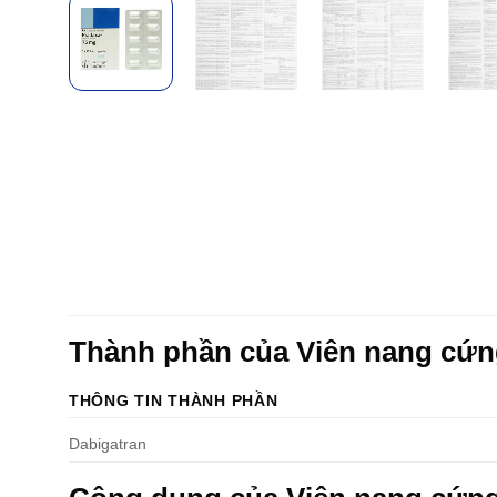
Thành phần của Viên nang cứ
THÔNG TIN THÀNH PHẦN
Dabigatran