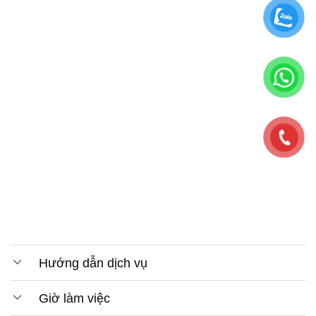
Hướng dẫn dịch vụ
Giờ làm việc