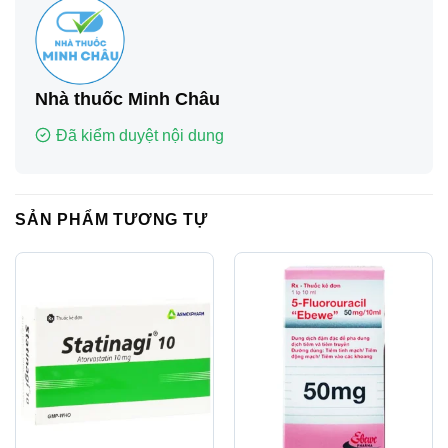
Nhà thuốc Minh Châu
Đã kiểm duyệt nội dung
SẢN PHẨM TƯƠNG TỰ