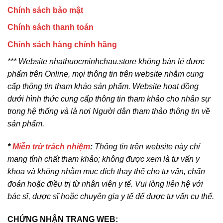
Chính sách bảo mật
Chính sách thanh toán
Chính sách hàng chính hãng
*** Website nhathuocminhchau.store không bán lẻ dược
phẩm trên Online, mọi thông tin trên website nhằm cung
cấp thông tin tham khảo sản phẩm. Website hoạt đồng
dưới hình thức cung cấp thông tin tham khảo cho nhân sự
trong hệ thống và là nơi Người dân tham thảo thông tin về
sản phẩm.
*
Miễn trừ trách nhiệm
:
Thông tin trên website này chỉ
mang tính chất tham khảo; không được xem là tư vấn y
khoa và không nhằm mục đích thay thế cho tư vấn, chẩn
đoán hoặc điều trị từ nhân viên y tế. Vui lòng liên hệ với
bác sĩ, dược sĩ hoặc chuyên gia y tế để được tư vấn cụ thể.
CHỨNG NHẬN TRANG WEB: