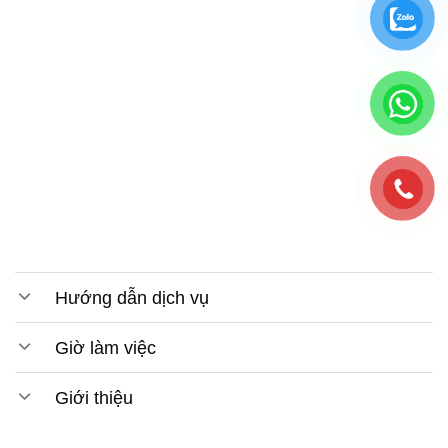
Hướng dẫn dịch vụ
Giờ làm việc
Giới thiệu