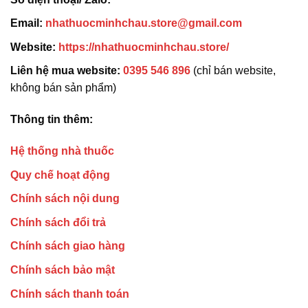
Email:
nhathuocminhchau.store@gmail.com
Website:
https://nhathuocminhchau.store/
Liên hệ mua website:
0395 546 896
(chỉ bán website,
không bán sản phẩm)
Thông tin thêm:
Hệ thống nhà thuốc
Quy chế hoạt động
Chính sách nội dung
Chính sách đổi trả
Chính sách giao hàng
Chính sách bảo mật
Chính sách thanh toán