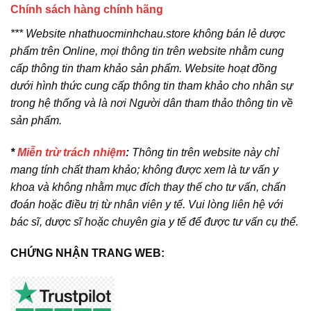
Chính sách hàng chính hãng
*** Website nhathuocminhchau.store không bán lẻ dược
phẩm trên Online, mọi thông tin trên website nhằm cung
cấp thông tin tham khảo sản phẩm. Website hoạt đồng
dưới hình thức cung cấp thông tin tham khảo cho nhân sự
trong hệ thống và là nơi Người dân tham thảo thông tin về
sản phẩm.
*
Miễn trừ trách nhiệm
:
Thông tin trên website này chỉ
mang tính chất tham khảo; không được xem là tư vấn y
khoa và không nhằm mục đích thay thế cho tư vấn, chẩn
đoán hoặc điều trị từ nhân viên y tế. Vui lòng liên hệ với
bác sĩ, dược sĩ hoặc chuyên gia y tế để được tư vấn cụ thể.
CHỨNG NHẬN TRANG WEB: