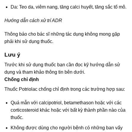
Da: Teo da, viêm nang, tăng calci huyết, tăng sắc tố mô.
Hướng dẫn cách xử trí ADR
Thông báo cho bác sĩ những tác dụng không mong gặp
phải khi sử dụng thuốc.
Lưu ý
Trước khi sử dụng thuốc bạn cần đọc kỹ hướng dẫn sử
dụng và tham khảo thông tin bên dưới.
Chống chỉ định
Thuốc Potriolac chống chỉ định trong các trường hợp sau:
Quá mẫn với calcipotriol, betamethason hoặc với các
corticosteroid khác hoặc với bất kỳ thành phần nào của
thuốc.
Không được dùng cho người bệnh có những ban vẩy