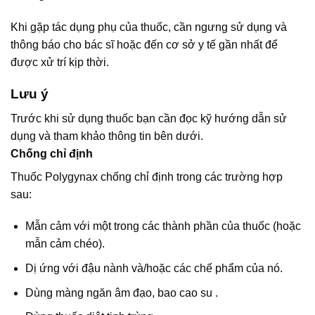
Khi gặp tác dụng phụ của thuốc, cần ngưng sử dụng và
thông báo cho bác sĩ hoặc đến cơ sở y tế gần nhất để
được xử trí kịp thời.
Lưu ý
Trước khi sử dụng thuốc bạn cần đọc kỹ hướng dẫn sử
dụng và tham khảo thông tin bên dưới.
Chống chỉ định
Thuốc Polygynax chống chỉ định trong các trường hợp
sau:
Mẫn cảm với một trong các thành phần của thuốc (hoặc
mẫn cảm chéo).
Dị ứng với đậu nành và/hoặc các chế phẩm của nó.
Dùng màng ngăn âm đạo, bao cao su .