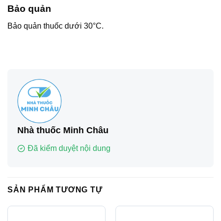
Bảo quản
Bảo quản thuốc dưới 30°C.
Nhà thuốc Minh Châu
Đã kiểm duyệt nội dung
SẢN PHẨM TƯƠNG TỰ