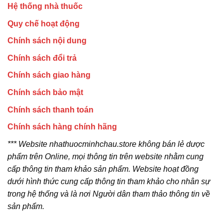
Hệ thống nhà thuốc
Quy chế hoạt động
Chính sách nội dung
Chính sách đổi trả
Chính sách giao hàng
Chính sách bảo mật
Chính sách thanh toán
Chính sách hàng chính hãng
*** Website nhathuocminhchau.store không bán lẻ dược
phẩm trên Online, mọi thông tin trên website nhằm cung
cấp thông tin tham khảo sản phẩm. Website hoạt đồng
dưới hình thức cung cấp thông tin tham khảo cho nhân sự
trong hệ thống và là nơi Người dân tham thảo thông tin về
sản phẩm.