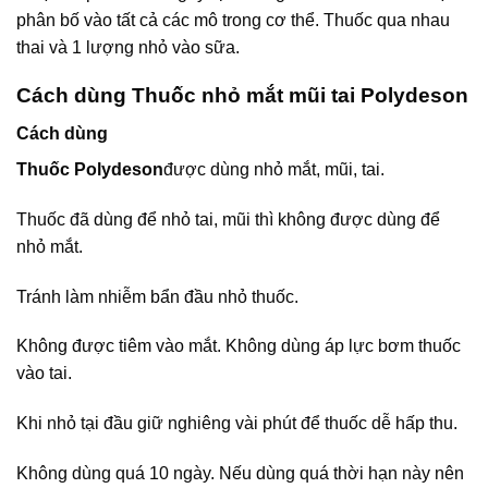
phân bố vào tất cả các mô trong cơ thể. Thuốc qua nhau
thai và 1 lượng nhỏ vào sữa.
Cách dùng Thuốc nhỏ mắt mũi tai Polydeson
Cách dùng
Thuốc Polydeson
được dùng nhỏ mắt, mũi, tai.
Thuốc đã dùng để nhỏ tai, mũi thì không được dùng để
nhỏ mắt.
Tránh làm nhiễm bẩn đầu nhỏ thuốc.
Không được tiêm vào mắt. Không dùng áp lực bơm thuốc
vào tai.
Khi nhỏ tại đầu giữ nghiêng vài phút để thuốc dễ hấp thu.
Không dùng quá 10 ngày. Nếu dùng quá thời hạn này nên