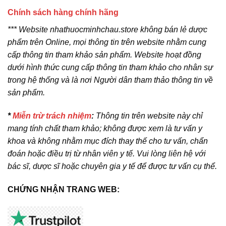
Chính sách hàng chính hãng
*** Website nhathuocminhchau.store không bán lẻ dược
phẩm trên Online, mọi thông tin trên website nhằm cung
cấp thông tin tham khảo sản phẩm. Website hoạt đồng
dưới hình thức cung cấp thông tin tham khảo cho nhân sự
trong hệ thống và là nơi Người dân tham thảo thông tin về
sản phẩm.
*
Miễn trừ trách nhiệm
:
Thông tin trên website này chỉ
mang tính chất tham khảo; không được xem là tư vấn y
khoa và không nhằm mục đích thay thế cho tư vấn, chẩn
đoán hoặc điều trị từ nhân viên y tế. Vui lòng liên hệ với
bác sĩ, dược sĩ hoặc chuyên gia y tế để được tư vấn cụ thể.
CHỨNG NHẬN TRANG WEB: