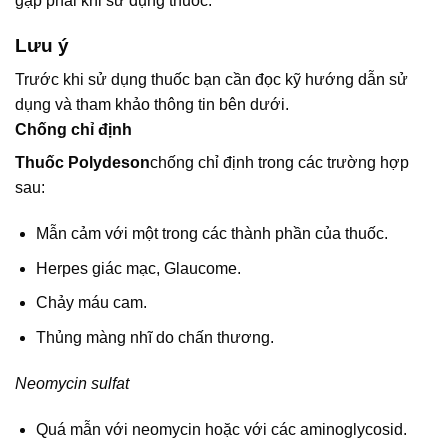
gặp phải khi sử dụng thuốc.
Lưu ý
Trước khi sử dụng thuốc bạn cần đọc kỹ hướng dẫn sử
dụng và tham khảo thông tin bên dưới.
Chống chỉ định
Thuốc Polydeson
chống chỉ định trong các trường hợp
sau:
Mẫn cảm với một trong các thành phần của thuốc.
Herpes giác mạc, Glaucome.
Chảy máu cam.
Thủng màng nhĩ do chấn thương.
Neomycin sulfat
Quá mẫn với neomycin hoặc với các aminoglycosid.