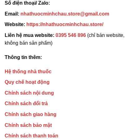
Số điện thoại/ Zalo:
Email:
nhathuocminhchau.store@gmail.com
Website:
https://nhathuocminhchau.store/
Liên hệ mua website:
0395 546 896
(chỉ bán website,
không bán sản phẩm)
Thông tin thêm:
Hệ thống nhà thuốc
Quy chế hoạt động
Chính sách nội dung
Chính sách đổi trả
Chính sách giao hàng
Chính sách bảo mật
Chính sách thanh toán