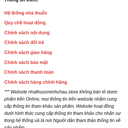
Hệ thống nhà thuốc
Quy chế hoạt động
Chính sách nội dung
Chính sách đổi trả
Chính sách giao hàng
Chính sách bảo mật
Chính sách thanh toán
Chính sách hàng chính hãng
*** Website nhathuocminhchau.store không bán lẻ dược
phẩm trên Online, mọi thông tin trên website nhằm cung
cấp thông tin tham khảo sản phẩm. Website hoạt đồng
dưới hình thức cung cấp thông tin tham khảo cho nhân sự
trong hệ thống và là nơi Người dân tham thảo thông tin về
sản phẩm.