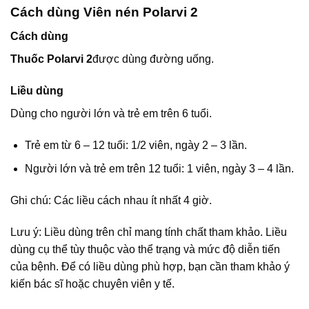
Cách dùng Viên nén Polarvi 2
Cách dùng
Thuốc Polarvi 2
được dùng đường uống.
Liều dùng
Dùng cho người lớn và trẻ em trên 6 tuổi.
Trẻ em từ 6 – 12 tuổi: 1/2 viên, ngày 2 – 3 lần.
Người lớn và trẻ em trên 12 tuổi: 1 viên, ngày 3 – 4 lần.
Ghi chú: Các liều cách nhau ít nhất 4 giờ.
Lưu ý: Liều dùng trên chỉ mang tính chất tham khảo. Liều
dùng cụ thể tùy thuộc vào thể trạng và mức độ diễn tiến
của bệnh. Để có liều dùng phù hợp, bạn cần tham khảo ý
kiến bác sĩ hoặc chuyên viên y tế.