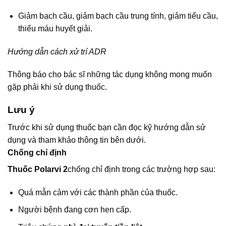
Giảm bạch cầu, giảm bạch cầu trung tính, giảm tiểu cầu,
thiếu máu huyết giải.
Hướng dẫn cách xử trí ADR
Thông báo cho bác sĩ những tác dụng không mong muốn
gặp phải khi sử dụng thuốc.
Lưu ý
Trước khi sử dụng thuốc bạn cần đọc kỹ hướng dẫn sử
dụng và tham khảo thông tin bên dưới.
Chống chỉ định
Thuốc Polarvi 2
chống chỉ định trong các trường hợp sau:
Quá mẫn cảm với các thành phần của thuốc.
Người bệnh đang cơn hen cấp.