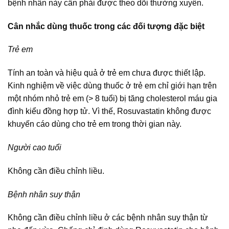
bệnh nhân này cần phải được theo dõi thường xuyên.
Cân nhắc dùng thuốc trong các đối tượng đặc biệt
Trẻ em
Tính an toàn và hiệu quả ở trẻ em chưa được thiết lập.
Kinh nghiệm về việc dùng thuốc ở trẻ em chỉ giới hạn trên
một nhóm nhỏ trẻ em (> 8 tuổi) bị tăng cholesterol máu gia
đình kiểu đồng hợp tử. Vì thế, Rosuvastatin không được
khuyến cáo dùng cho trẻ em trong thời gian này.
Người cao tuổi
Không cần điều chỉnh liều.
Bệnh nhân suy thận
Không cần điều chỉnh liều ở các bệnh nhân suy thận từ