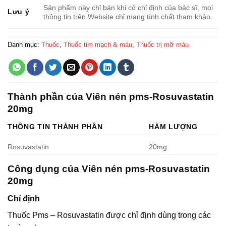
Sản phẩm này chỉ bán khi có chỉ định của bác sĩ, mọi
Lưu ý
thông tin trên Website chỉ mang tính chất tham khảo.
Danh mục:
Thuốc
,
Thuốc tim mạch & máu
,
Thuốc trị mỡ máu
Thành phần của Viên nén pms-Rosuvastatin
20mg
THÔNG TIN THÀNH PHẦN
HÀM LƯỢNG
Rosuvastatin
20mg
Công dụng của Viên nén pms-Rosuvastatin
20mg
Chỉ định
Thuốc Pms – Rosuvastatin được chỉ định dùng trong các