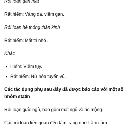
Rối loạn gan mật
Rất hiếm: Vàng da, viêm gan.
Rối loạn hệ thống thần kinh
Rất hiếm: Mất trí nhớ.
Khác
Hiếm: Viêm tụy.
Rất hiếm: Nữ hóa tuyến vú.
Các tác dụng phụ sau đây đã được báo cáo với một số
nhóm statin
Rối loạn giấc ngủ, bao gồm mất ngủ và ác mộng.
Các rối loạn liên quan đến tâm trạng như trầm cảm.