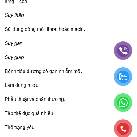
hmg – coa.
Suy thận
Sử dụng đồng thời fibrat hoặc niacin.
Suy gan
Suy giáp
Bệnh tiểu đường có gan nhiễm mỡ.
Lạm dụng rượu.
Phẫu thuật và chấn thương.
Tập thể dục quá nhiều.
Thể trạng yếu.