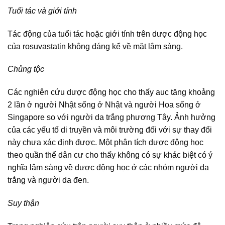
Tuổi tác và giới tính
Tác động của tuổi tác hoặc giới tính trên dược động học
của rosuvastatin không đáng kể về mặt lâm sàng.
Chủng tộc
Các nghiên cứu dược động học cho thấy auc tăng khoảng
2 lần ở người Nhật sống ở Nhật và người Hoa sống ở
Singapore so với người da trắng phương Tây. Ảnh hưởng
của các yếu tố di truyền và môi trường đối với sự thay đổi
này chưa xác định được. Một phân tích dược động học
theo quần thể dân cư cho thấy không có sự khác biệt có ý
nghĩa lâm sàng về dược động học ở các nhóm người da
trắng và người da đen.
Suy thận