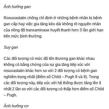
Ảnh hưởng gan
Rosuvastatin chống chỉ định ở những bệnh nhân bị bệnh
gan cấp hay việc gia tăng kéo dài không rõ nguyên nhân
của nồng độ transaminase huyết thanh hơn 3 lần giới hạn
trên mức bình thường.
Suy gan
Các đối tượng có mức độ tốn thương gan khác nhau
không có bằng chứng của sự gia tăng tiếp xúc với
rosuvastatin khác hơn so với 2 đối tượng có bệnh gan
nghiêm trọng nhất (điểm số Child – Pugh 8 và 9). Trong
các đối tượng này, tiếp xúc với hệ thống được tăng lên ít
nhất 2 lần so với các đối tượng có thấp hơn điểm số Child
– Pugh.
Ảnh hưởng cơ