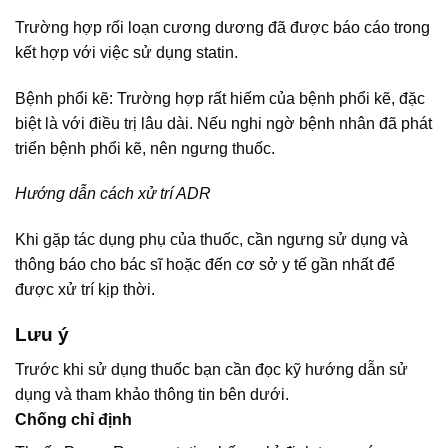
Trường hợp rối loạn cương dương đã được báo cáo trong
kết hợp với việc sử dụng statin.
Bệnh phổi kẽ: Trường hợp rất hiếm của bệnh phổi kẽ, đặc
biệt là với điều trị lâu dài. Nếu nghi ngờ bệnh nhân đã phát
triển bệnh phổi kẽ, nên ngưng thuốc.
Hướng dẫn cách xử trí ADR
Khi gặp tác dụng phụ của thuốc, cần ngưng sử dụng và
thông báo cho bác sĩ hoặc đến cơ sở y tế gần nhất để
được xử trí kịp thời.
Lưu ý
Trước khi sử dụng thuốc bạn cần đọc kỹ hướng dẫn sử
dụng và tham khảo thông tin bên dưới.
Chống chỉ định