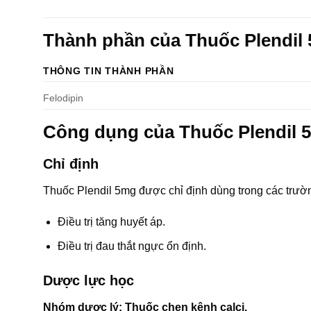
Thành phần của Thuốc Plendil
THÔNG TIN THÀNH PHẦN
Felodipin
Công dụng của Thuốc Plendil 
Chỉ định
Thuốc Plendil 5mg được chỉ định dùng trong các trườ
Điều trị tăng huyết áp.
Điều trị đau thắt ngực ổn định.
Dược lực học
Nhóm dược lý: Thuốc chẹn kênh calci.