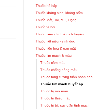
Thuốc hô hấp
Thuốc kháng sinh, kháng nấm
Thuốc Mắt, Tai, Mũi, Họng
Thuốc tê bôi
Thuốc tiêm chích & dịch truyền
Thuốc tiết niệu - sinh dục
Thuốc tiêu hoá & gan mật
Thuốc tim mạch & máu
Thuốc cầm máu
Thuốc chống đông máu
Thuốc tăng cường tuần hoàn não
Thuốc tim mạch huyết áp
Thuốc trị mỡ máu
Thuốc trị thiếu máu
Thuốc trị trĩ, suy giãn tĩnh mạch