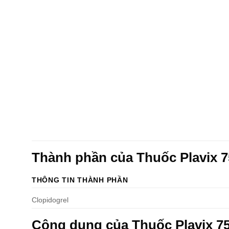
Thành phần của Thuốc Plavix 
THÔNG TIN THÀNH PHẦN
Clopidogrel
Công dụng của Thuốc Plavix 