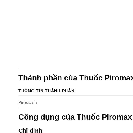
Thành phần của Thuốc Piroma
THÔNG TIN THÀNH PHẦN
Piroxicam
Công dụng của Thuốc Piroma
Chỉ định