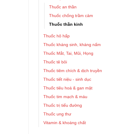
Thuốc an thần
Thuốc chống trầm cảm
Thuốc thần kinh
Thuốc hô hấp
Thuốc kháng sinh, kháng nấm
Thuốc Mắt, Tai, Mũi, Họng
Thuốc tê bôi
Thuốc tiêm chích & dịch truyền
Thuốc tiết niệu - sinh dục
Thuốc tiêu hoá & gan mật
Thuốc tim mạch & máu
Thuốc trị tiểu đường
Thuốc ung thư
Vitamin & khoáng chất