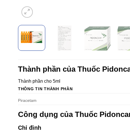
Thành phần của Thuốc Pidon
Thành phần cho 5ml
THÔNG TIN THÀNH PHẦN
Piracetam
Công dụng của Thuốc Pidonc
Chỉ định