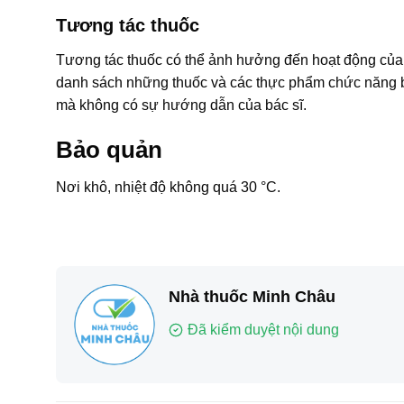
Tương tác thuốc
Tương tác thuốc có thể ảnh hưởng đến hoạt động của 
danh sách những thuốc và các thực phẩm chức năng b
mà không có sự hướng dẫn của bác sĩ.
Bảo quản
Nơi khô, nhiệt độ không quá 30 °C.
Nhà thuốc Minh Châu
Đã kiểm duyệt nội dung