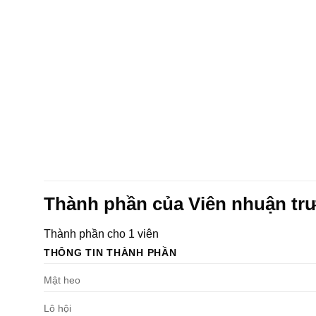
Thành phần của Viên nhuận tr
Thành phần cho 1 viên
THÔNG TIN THÀNH PHẦN
Mật heo
Lô hội