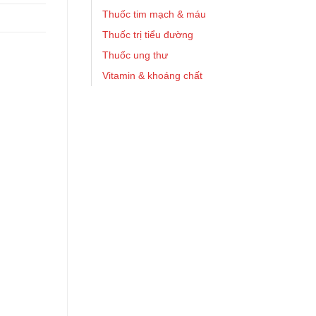
Thuốc tim mạch & máu
Thuốc trị tiểu đường
Thuốc ung thư
Vitamin & khoáng chất