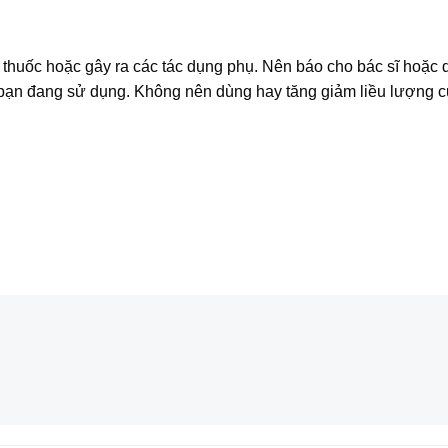
thuốc hoặc gây ra các tác dụng phụ. Nên báo cho bác sĩ hoặc 
ạn đang sử dụng. Không nên dùng hay tăng giảm liều lượng c