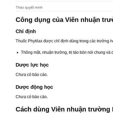
Thảo quyết minh
Công dụng của Viên nhuận trư
Chỉ định
Thuốc Phytilax được chỉ định dùng trong các trường 
Thông mật, nhuận trường, trị táo bón nói chung và 
Dược lực học
Chưa có báo cáo.
Dược động học
Chưa có báo cáo.
Cách dùng Viên nhuận trường 