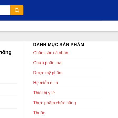
DANH MỤC SẢN PHẨM
thông
Chăm sóc cá nhân
Chưa phân loại
Dược mỹ phẩm
Hệ miễn dịch
Thiết bị y tế
Thực phẩm chức năng
Thuốc