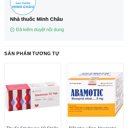
Nhà thuốc Minh Châu
Đã kiểm duyệt nội dung
SẢN PHẨM TƯƠNG TỰ