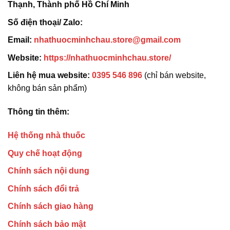
Thạnh, Thành phố Hồ Chí Minh
Số điện thoại/ Zalo:
Email:
nhathuocminhchau.store@gmail.com
Website:
https://nhathuocminhchau.store/
Liên hệ mua website:
0395 546 896
(chỉ bán website,
không bán sản phẩm)
Thông tin thêm:
Hệ thống nhà thuốc
Quy chế hoạt động
Chính sách nội dung
Chính sách đổi trả
Chính sách giao hàng
Chính sách bảo mật