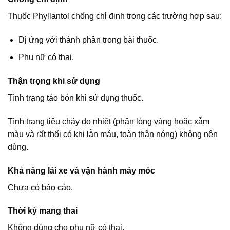
Thuốc Phyllantol chống chỉ định trong các trường hợp sau:
Dị ứng với thành phần trong bài thuốc.
Phụ nữ có thai.
Thận trọng khi sử dụng
Tình trạng táo bón khi sử dụng thuốc.
Tình trạng tiêu chảy do nhiệt (phân lỏng vàng hoặc xẫm
màu và rất thối có khi lẫn máu, toàn thân nóng) không nên
dùng.
Khả năng lái xe và vận hành máy móc
Chưa có báo cáo.
Thời kỳ mang thai
Không dùng cho phụ nữ có thai.