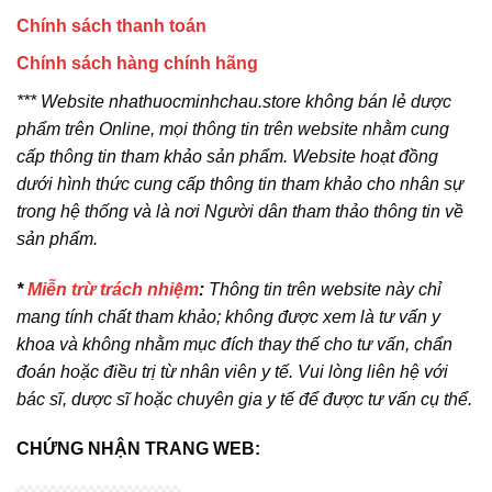
Chính sách thanh toán
Chính sách hàng chính hãng
*** Website nhathuocminhchau.store không bán lẻ dược
phẩm trên Online, mọi thông tin trên website nhằm cung
cấp thông tin tham khảo sản phẩm. Website hoạt đồng
dưới hình thức cung cấp thông tin tham khảo cho nhân sự
trong hệ thống và là nơi Người dân tham thảo thông tin về
sản phẩm.
*
Miễn trừ trách nhiệm
:
Thông tin trên website này chỉ
mang tính chất tham khảo; không được xem là tư vấn y
khoa và không nhằm mục đích thay thế cho tư vấn, chẩn
đoán hoặc điều trị từ nhân viên y tế. Vui lòng liên hệ với
bác sĩ, dược sĩ hoặc chuyên gia y tế để được tư vấn cụ thể.
CHỨNG NHẬN TRANG WEB: