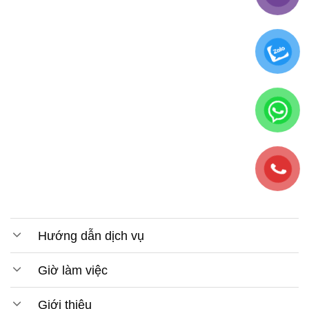
Hướng dẫn dịch vụ
Giờ làm việc
Giới thiệu