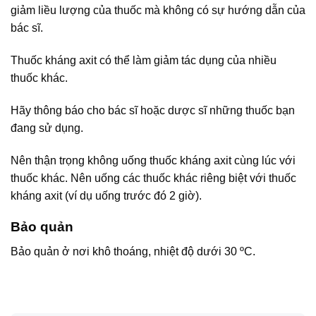
giảm liều lượng của thuốc mà không có sự hướng dẫn của
bác sĩ.
Thuốc kháng axit có thể làm giảm tác dụng của nhiều
thuốc khác.
Hãy thông báo cho bác sĩ hoặc dược sĩ những thuốc bạn
đang sử dụng.
Nên thận trọng không uống thuốc kháng axit cùng lúc với
thuốc khác. Nên uống các thuốc khác riêng biệt với thuốc
kháng axit (ví dụ uống trước đó 2 giờ).
Bảo quản
Bảo quản ở nơi khô thoáng, nhiệt độ dưới 30 ºC.