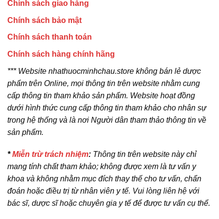
Chính sách giao hàng
Chính sách bảo mật
Chính sách thanh toán
Chính sách hàng chính hãng
*** Website nhathuocminhchau.store không bán lẻ dược
phẩm trên Online, mọi thông tin trên website nhằm cung
cấp thông tin tham khảo sản phẩm. Website hoạt đồng
dưới hình thức cung cấp thông tin tham khảo cho nhân sự
trong hệ thống và là nơi Người dân tham thảo thông tin về
sản phẩm.
*
Miễn trừ trách nhiệm
:
Thông tin trên website này chỉ
mang tính chất tham khảo; không được xem là tư vấn y
khoa và không nhằm mục đích thay thế cho tư vấn, chẩn
đoán hoặc điều trị từ nhân viên y tế. Vui lòng liên hệ với
bác sĩ, dược sĩ hoặc chuyên gia y tế để được tư vấn cụ thể.