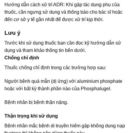
Hướng dẫn cách xử trí ADR: Khi gặp tác dụng phụ của
thuốc, cần ngưng sử dụng và thông báo cho bác sĩ hoặc
đến cơ sở y tế gần nhất để được xử trí kịp thời.
Lưu ý
Trước khi sử dụng thuốc bạn cần đọc kỹ hướng dẫn sử
dụng và tham khảo thông tin bên dưới.
Chống chỉ định
Thuốc chống chỉ định trong các trường hợp sau:
Người bệnh quá mẫn (dị ứng) với aluminium phosphate
hoặc với bất kỳ thành phần nào của Phosphalugel.
Bệnh nhân bị bệnh thận nặng.
Thận trọng khi sử dụng
Bệnh nhân mắc bệnh di truyền hiếm gặp không dung nạp