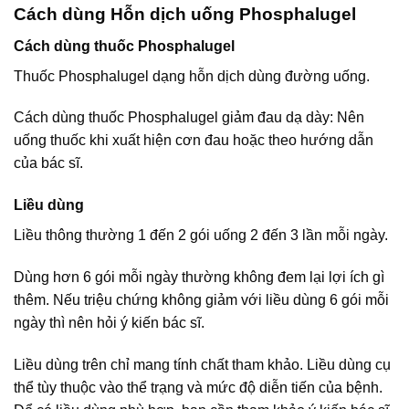
Cách dùng Hỗn dịch uống Phosphalugel
Cách dùng thuốc Phosphalugel
Thuốc Phosphalugel dạng hỗn dịch dùng đường uống.
Cách dùng thuốc Phosphalugel giảm đau dạ dày: Nên
uống thuốc khi xuất hiện cơn đau hoặc theo hướng dẫn
của bác sĩ.
Liều dùng
Liều thông thường 1 đến 2 gói uống 2 đến 3 lần mỗi ngày.
Dùng hơn 6 gói mỗi ngày thường không đem lại lợi ích gì
thêm. Nếu triệu chứng không giảm với liều dùng 6 gói mỗi
ngày thì nên hỏi ý kiến bác sĩ.
Liều dùng trên chỉ mang tính chất tham khảo. Liều dùng cụ
thể tùy thuộc vào thể trạng và mức độ diễn tiến của bệnh.