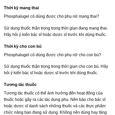
Thời kỳ mang thai
Phosphalugel có dùng được cho phụ nữ mang thai?
Sử dụng thuốc thận trọng trong thời gian đang mang thai.
Hãy hỏi ý kiến bác sĩ hoặc dược sĩ trước khi dùng thuốc.
Thời kỳ cho con bú
Phosphalugel có dùng được cho phụ nữ cho con bú?
Sử dụng thuốc thận trọng trong thời gian cho con bú. Hãy
hỏi ý kiến bác sĩ hoặc dược sĩ trước khi dùng thuốc.
Tương tác thuốc
Tương tác thuốc có thể ảnh hưởng đến hoạt động của
thuốc hoặc gây ra các tác dụng phụ. Nên báo cho bác sĩ
hoặc dược sĩ danh sách những thuốc và các thực phẩm
chức năng bạn đang sử dụng. Không nên dùng hay tăng