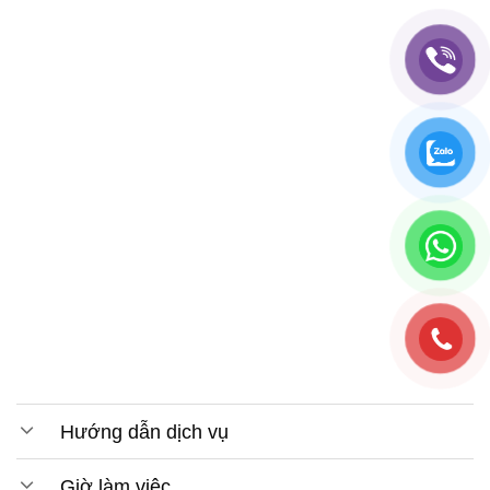
Hướng dẫn dịch vụ
Giờ làm việc