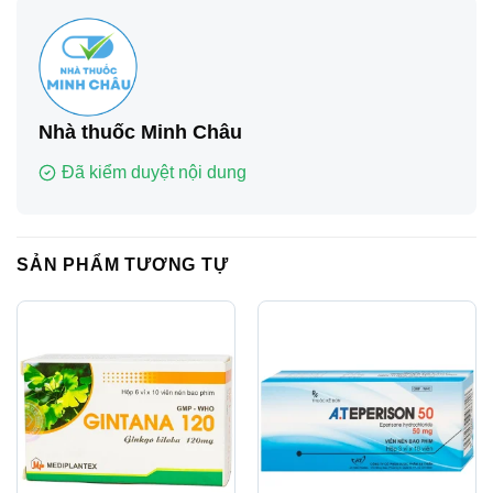
Nhà thuốc Minh Châu
Đã kiểm duyệt nội dung
SẢN PHẨM TƯƠNG TỰ