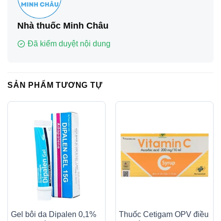
Nhà thuốc Minh Châu
Đã kiểm duyệt nội dung
SẢN PHẨM TƯƠNG TỰ
Gel bôi da Dipalen 0,1%
Thuốc Cetigam OPV điều