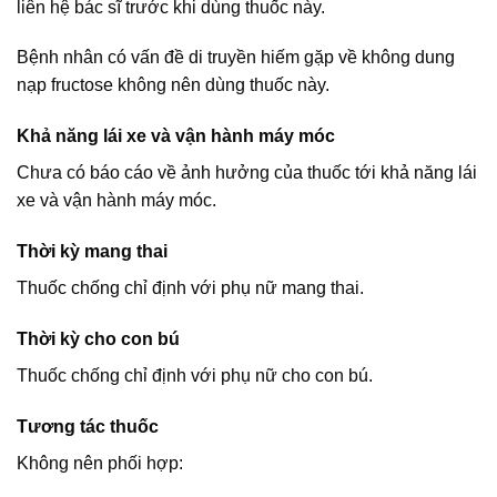
liên hệ bác sĩ trước khi dùng thuốc này.
Bệnh nhân có vấn đề di truyền hiếm gặp về không dung
nạp fructose không nên dùng thuốc này.
Khả năng lái xe và vận hành máy móc
Chưa có báo cáo về ảnh hưởng của thuốc tới khả năng lái
xe và vận hành máy móc.
Thời kỳ mang thai
Thuốc chống chỉ định với phụ nữ mang thai.
Thời kỳ cho con bú
Thuốc chống chỉ định với phụ nữ cho con bú.
Tương tác thuốc
Không nên phối hợp: