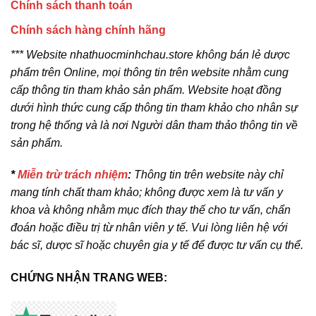
Chính sách thanh toán
Chính sách hàng chính hãng
*** Website nhathuocminhchau.store không bán lẻ dược
phẩm trên Online, mọi thông tin trên website nhằm cung
cấp thông tin tham khảo sản phẩm. Website hoạt đồng
dưới hình thức cung cấp thông tin tham khảo cho nhân sự
trong hệ thống và là nơi Người dân tham thảo thông tin về
sản phẩm.
*
Miễn trừ trách nhiệm
:
Thông tin trên website này chỉ
mang tính chất tham khảo; không được xem là tư vấn y
khoa và không nhằm mục đích thay thế cho tư vấn, chẩn
đoán hoặc điều trị từ nhân viên y tế. Vui lòng liên hệ với
bác sĩ, dược sĩ hoặc chuyên gia y tế để được tư vấn cụ thể.
CHỨNG NHẬN TRANG WEB: