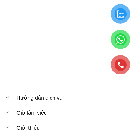
Hướng dẫn dịch vụ
Giờ làm việc
Giới thiệu