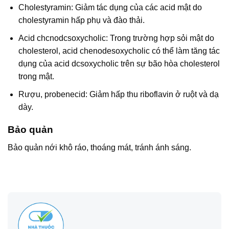
Cholestyramin: Giảm tác dụng của các acid mật do
cholestyramin hấp phụ và đào thải.
Acid chcnodcsoxycholic: Trong trường hợp sỏi mật do
cholesterol, acid chenodesoxycholic có thể làm tăng tác
dụng của acid dcsoxycholic trên sự bão hòa cholesterol
trong mật.
Rượu, probenecid: Giảm hấp thu riboflavin ở ruột và dạ
dày.
Bảo quản
Bảo quản nới khô ráo, thoáng mát, tránh ánh sáng.