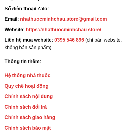
Số điện thoại/ Zalo:
Email:
nhathuocminhchau.store@gmail.com
Website:
https://nhathuocminhchau.store/
Liên hệ mua website:
0395 546 896
(chỉ bán website,
không bán sản phẩm)
Thông tin thêm:
Hệ thống nhà thuốc
Quy chế hoạt động
Chính sách nội dung
Chính sách đổi trả
Chính sách giao hàng
Chính sách bảo mật