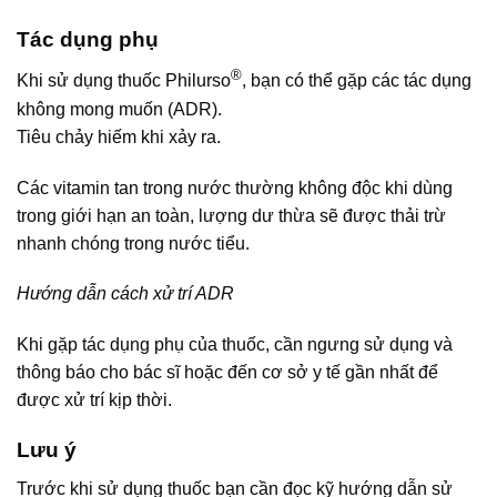
Tác dụng phụ
®
Khi sử dụng thuốc Philurso
, bạn có thể gặp các tác dụng
không mong muốn (ADR).
Tiêu chảy hiếm khi xảy ra.
Các vitamin tan trong nước thường không độc khi dùng
trong giới hạn an toàn, lượng dư thừa sẽ được thải trừ
nhanh chóng trong nước tiểu.
Hướng dẫn cách xử trí ADR
Khi gặp tác dụng phụ của thuốc, cần ngưng sử dụng và
thông báo cho bác sĩ hoặc đến cơ sở y tế gần nhất để
được xử trí kịp thời.
Lưu ý
Trước khi sử dụng thuốc bạn cần đọc kỹ hướng dẫn sử