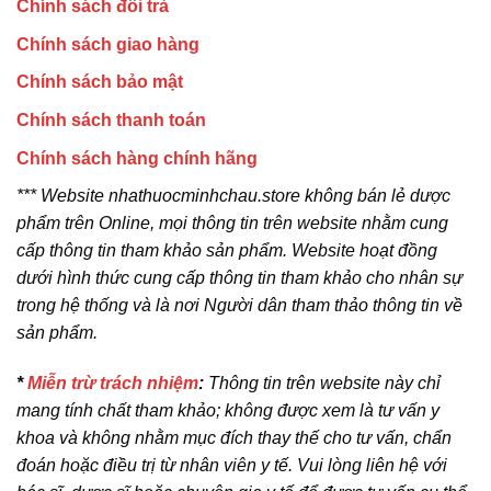
Chính sách đổi trả
Chính sách giao hàng
Chính sách bảo mật
Chính sách thanh toán
Chính sách hàng chính hãng
*** Website nhathuocminhchau.store không bán lẻ dược
phẩm trên Online, mọi thông tin trên website nhằm cung
cấp thông tin tham khảo sản phẩm. Website hoạt đồng
dưới hình thức cung cấp thông tin tham khảo cho nhân sự
trong hệ thống và là nơi Người dân tham thảo thông tin về
sản phẩm.
*
Miễn trừ trách nhiệm
:
Thông tin trên website này chỉ
mang tính chất tham khảo; không được xem là tư vấn y
khoa và không nhằm mục đích thay thế cho tư vấn, chẩn
đoán hoặc điều trị từ nhân viên y tế. Vui lòng liên hệ với