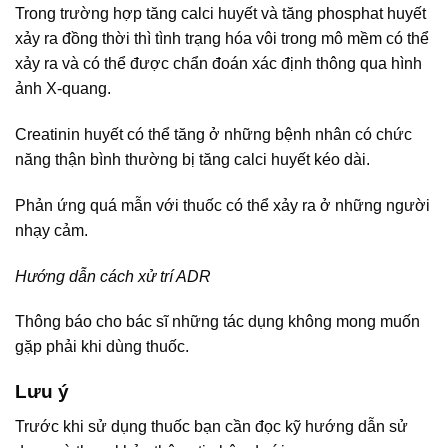
Trong trường hợp tăng calci huyết và tăng phosphat huyết
xảy ra đồng thời thì tình trạng hóa vôi trong mô mềm có thể
xảy ra và có thể được chẩn đoán xác định thông qua hình
ảnh X-quang.
Creatinin huyết có thể tăng ở những bệnh nhân có chức
năng thận bình thường bị tăng calci huyết kéo dài.
Phản ứng quá mẫn với thuốc có thể xảy ra ở những người
nhạy cảm.
Hướng dẫn cách xử trí ADR
Thông báo cho bác sĩ những tác dụng không mong muốn
gặp phải khi dùng thuốc.
Lưu ý
Trước khi sử dụng thuốc bạn cần đọc kỹ hướng dẫn sử