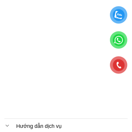
Hướng dẫn dịch vụ