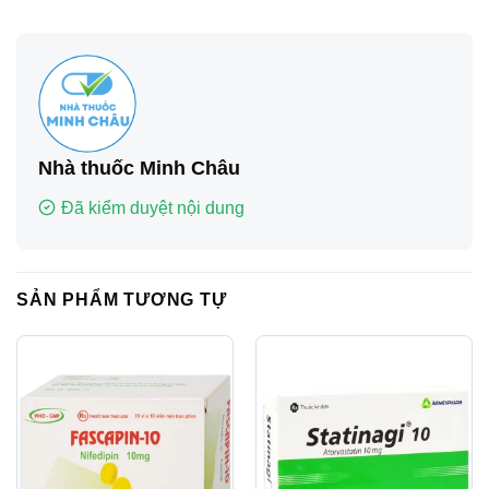
Nhà thuốc Minh Châu
Đã kiểm duyệt nội dung
SẢN PHẨM TƯƠNG TỰ