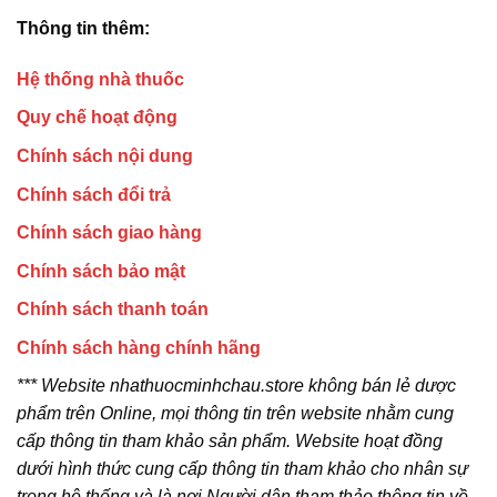
Thông tin thêm:
Hệ thống nhà thuốc
Quy chế hoạt động
Chính sách nội dung
Chính sách đổi trả
Chính sách giao hàng
Chính sách bảo mật
Chính sách thanh toán
Chính sách hàng chính hãng
*** Website nhathuocminhchau.store không bán lẻ dược
phẩm trên Online, mọi thông tin trên website nhằm cung
cấp thông tin tham khảo sản phẩm. Website hoạt đồng
dưới hình thức cung cấp thông tin tham khảo cho nhân sự
trong hệ thống và là nơi Người dân tham thảo thông tin về