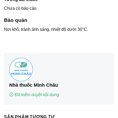
Chưa có báo cáo.
Bảo quản
Nơi khô, tránh ánh sáng, nhiệt độ dưới 30°C.
Nhà thuốc Minh Châu
Đã kiểm duyệt nội dung
SẢN PHẨM TƯƠNG TỰ