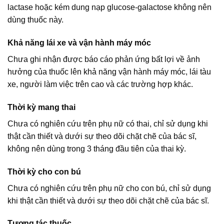
lactase hoặc kém dung nạp glucose-galactose không nên
dùng thuốc này.
Khả năng lái xe và vận hành máy móc
Chưa ghi nhận được báo cáo phản ứng bất lợi về ảnh
hưởng của thuốc lên khả năng vận hành máy móc, lái tàu
xe, người làm việc trên cao và các trường hợp khác.
Thời kỳ mang thai
Chưa có nghiên cứu trên phụ nữ có thai, chỉ sử dụng khi
thật cần thiết và dưới sự theo dõi chặt chẽ của bác sĩ,
không nên dùng trong 3 tháng đầu tiên của thai kỳ.
Thời kỳ cho con bú
Chưa có nghiên cứu trên phụ nữ cho con bú, chỉ sử dụng
khi thật cần thiết và dưới sự theo dõi chặt chẽ của bác sĩ.
Tương tác thuốc