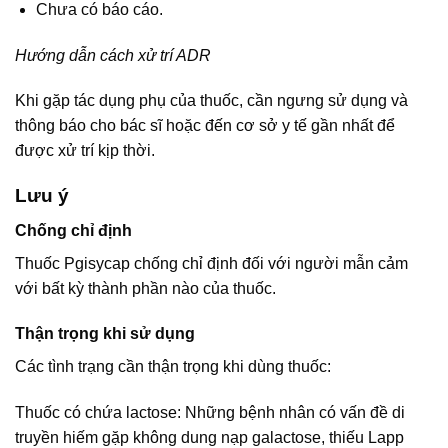
Chưa có báo cáo.
Hướng dẫn cách xử trí ADR
Khi gặp tác dụng phụ của thuốc, cần ngưng sử dụng và
thông báo cho bác sĩ hoặc đến cơ sở y tế gần nhất để
được xử trí kịp thời.
Lưu ý
Chống chỉ định
Thuốc Pgisycap chống chỉ định đối với người mẫn cảm
với bất kỳ thành phần nào của thuốc.
Thận trọng khi sử dụng
Các tình trạng cần thận trọng khi dùng thuốc:
Thuốc có chứa lactose: Những bệnh nhân có vấn đề di
truyền hiếm gặp không dung nạp galactose, thiếu Lapp