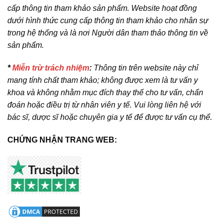
cấp thông tin tham khảo sản phẩm. Website hoạt đồng
dưới hình thức cung cấp thông tin tham khảo cho nhân sự
trong hệ thống và là nơi Người dân tham thảo thông tin về
sản phẩm.
*
Miễn trừ trách nhiệm
:
Thông tin trên website này chỉ
mang tính chất tham khảo; không được xem là tư vấn y
khoa và không nhằm mục đích thay thế cho tư vấn, chẩn
đoán hoặc điều trị từ nhân viên y tế. Vui lòng liên hệ với
bác sĩ, dược sĩ hoặc chuyên gia y tế để được tư vấn cụ thể.
CHỨNG NHẬN TRANG WEB: