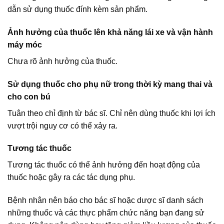
dẫn sử dụng thuốc đính kèm sản phẩm.
Ảnh hưởng của thuốc lên khả năng lái xe và vận hành
máy móc
Chưa rõ ảnh hưởng của thuốc.
Sử dụng thuốc cho phụ nữ trong thời kỳ mang thai và
cho con bú
Tuân theo chỉ định từ bác sĩ. Chỉ nên dùng thuốc khi lợi ích
vượt trội nguy cơ có thể xảy ra.
Tương tác thuốc
Tương tác thuốc có thể ảnh hưởng đến hoạt động của
thuốc hoặc gây ra các tác dụng phụ.
Bệnh nhân nên báo cho bác sĩ hoặc dược sĩ danh sách
những thuốc và các thực phẩm chức năng bạn đang sử