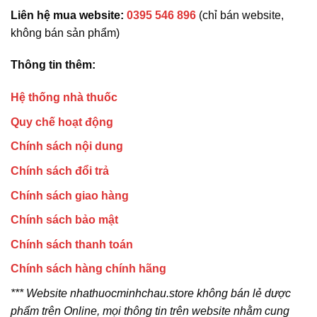
Liên hệ mua website:
0395 546 896
(chỉ bán website,
không bán sản phẩm)
Thông tin thêm:
Hệ thống nhà thuốc
Quy chế hoạt động
Chính sách nội dung
Chính sách đổi trả
Chính sách giao hàng
Chính sách bảo mật
Chính sách thanh toán
Chính sách hàng chính hãng
*** Website nhathuocminhchau.store không bán lẻ dược
phẩm trên Online, mọi thông tin trên website nhằm cung