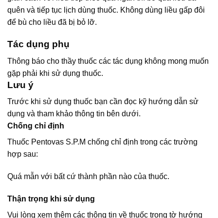
quên và tiếp tục lịch dùng thuốc. Không dùng liều gấp đôi
để bù cho liều đã bị bỏ lỡ.
Tác dụng phụ
Thông báo cho thầy thuốc các tác dụng không mong muốn
gặp phải khi sử dụng thuốc.
Lưu ý
Trước khi sử dụng thuốc bạn cần đọc kỹ hướng dẫn sử
dụng và tham khảo thông tin bên dưới.
Chống chỉ định
Thuốc Pentovas S.P.M chống chỉ định trong các trường
hợp sau:
Quá mẫn với bất cứ thành phần nào của thuốc.
Thận trọng khi sử dụng
Vui lòng xem thêm các thông tin về thuốc trong tờ hướng