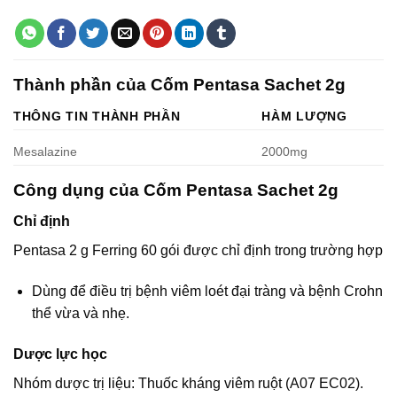
Thành phần của Cốm Pentasa Sachet 2g
THÔNG TIN THÀNH PHẦN
HÀM LƯỢNG
Mesalazine
2000mg
Công dụng của Cốm Pentasa Sachet 2g
Chỉ định
Pentasa 2 g Ferring 60 gói được chỉ định trong trường hợp
Dùng để điều trị bệnh viêm loét đại tràng và bệnh Crohn
thể vừa và nhẹ.
Dược lực học
Nhóm dược trị liệu: Thuốc kháng viêm ruột (A07 EC02).