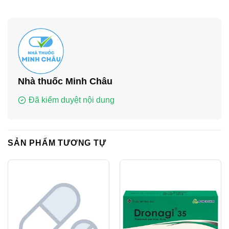
Nhà thuốc Minh Châu
Đã kiểm duyệt nội dung
SẢN PHẨM TƯƠNG TỰ