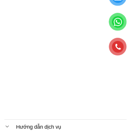
Hướng dẫn dịch vụ