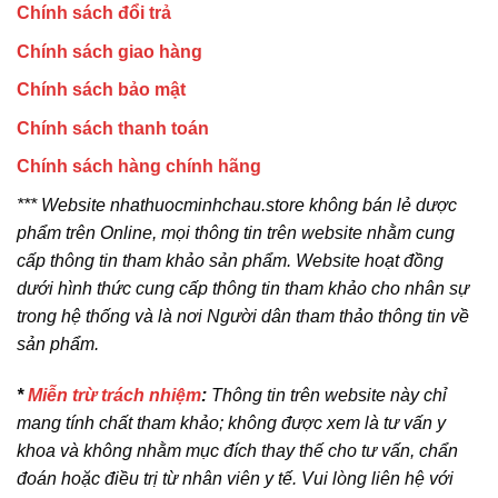
Chính sách đổi trả
Chính sách giao hàng
Chính sách bảo mật
Chính sách thanh toán
Chính sách hàng chính hãng
*** Website nhathuocminhchau.store không bán lẻ dược
phẩm trên Online, mọi thông tin trên website nhằm cung
cấp thông tin tham khảo sản phẩm. Website hoạt đồng
dưới hình thức cung cấp thông tin tham khảo cho nhân sự
trong hệ thống và là nơi Người dân tham thảo thông tin về
sản phẩm.
*
Miễn trừ trách nhiệm
:
Thông tin trên website này chỉ
mang tính chất tham khảo; không được xem là tư vấn y
khoa và không nhằm mục đích thay thế cho tư vấn, chẩn
đoán hoặc điều trị từ nhân viên y tế. Vui lòng liên hệ với