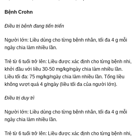
Bệnh Crohn
Điều trị bệnh đang tiến triển
Người lớn: Liều dùng cho từng bệnh nhân, tối đa 4 g mỗi
ngày chia làm nhiều lần.
Trẻ từ 6 tuổi trở lên: Liều được xác định cho từng bệnh nhi,
khởi đầu với liều 30-50 mg/kg/ngày chia làm nhiều lần.
Liều tối đa: 75 mg/kg/ngày chia làm nhiều lần. Tổng liều
không vượt quá 4 g/ngày (liều tối đa của người lớn).
Điều trị duy trì
Người lớn: Liều dùng cho từng bệnh nhân, tối đa 4 g mỗi
ngày chia làm nhiều lần.
Trẻ từ 6 tuổi trở lên: Liều được xác định cho từng bệnh nhi,