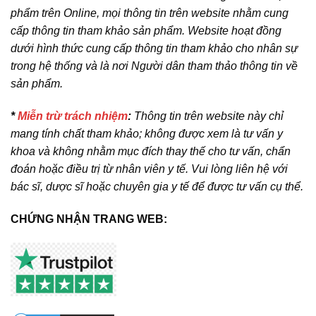
phẩm trên Online, mọi thông tin trên website nhằm cung
cấp thông tin tham khảo sản phẩm. Website hoạt đồng
dưới hình thức cung cấp thông tin tham khảo cho nhân sự
trong hệ thống và là nơi Người dân tham thảo thông tin về
sản phẩm.
*
Miễn trừ trách nhiệm
:
Thông tin trên website này chỉ
mang tính chất tham khảo; không được xem là tư vấn y
khoa và không nhằm mục đích thay thế cho tư vấn, chẩn
đoán hoặc điều trị từ nhân viên y tế. Vui lòng liên hệ với
bác sĩ, dược sĩ hoặc chuyên gia y tế để được tư vấn cụ thể.
CHỨNG NHẬN TRANG WEB: