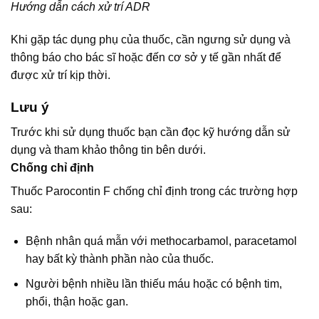
Hướng dẫn cách xử trí ADR
Khi gặp tác dụng phụ của thuốc, cần ngưng sử dụng và
thông báo cho bác sĩ hoặc đến cơ sở y tế gần nhất để
được xử trí kịp thời.
Lưu ý
Trước khi sử dụng thuốc bạn cần đọc kỹ hướng dẫn sử
dụng và tham khảo thông tin bên dưới.
Chống chỉ định
Thuốc Parocontin F chống chỉ định trong các trường hợp
sau:
Bệnh nhân quá mẫn với methocarbamol, paracetamol
hay bất kỳ thành phần nào của thuốc.
Người bệnh nhiều lần thiếu máu hoặc có bệnh tim,
phổi, thận hoặc gan.