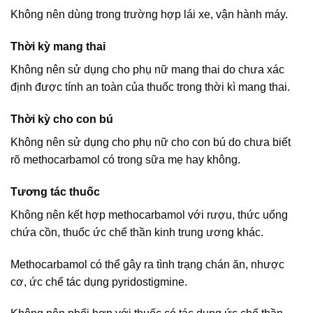
Không nên dùng trong trường hợp lái xe, vận hành máy.
Thời kỳ mang thai
Không nên sử dụng cho phụ nữ mang thai do chưa xác
định được tính an toàn của thuốc trong thời kì mang thai.
Thời kỳ cho con bú
Không nên sử dụng cho phụ nữ cho con bú do chưa biết
rõ methocarbamol có trong sữa mẹ hay không.
Tương tác thuốc
Không nên kết hợp methocarbamol với rượu, thức uống
chứa cồn, thuốc ức chế thần kinh trung ương khác.
Methocarbamol có thể gây ra tình trạng chán ăn, nhược
cơ, ức chế tác dụng pyridostigmine.