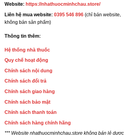
Website:
https://nhathuocminhchau.store/
Liên hệ mua website:
0395 546 896
(chỉ bán website,
không bán sản phẩm)
Thông tin thêm:
Hệ thống nhà thuốc
Quy chế hoạt động
Chính sách nội dung
Chính sách đổi trả
Chính sách giao hàng
Chính sách bảo mật
Chính sách thanh toán
Chính sách hàng chính hãng
*** Website nhathuocminhchau.store không bán lẻ dược