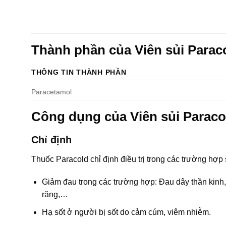
Thành phần của Viên sủi Parac
THÔNG TIN THÀNH PHẦN
Paracetamol
Công dụng của Viên sủi Paraco
Chỉ định
Thuốc Paracold chỉ định điều trị trong các trường hợp 
Giảm đau trong các trường hợp: Đau dây thần kinh,
răng,…
Hạ sốt ở người bị sốt do cảm cúm, viêm nhiễm.