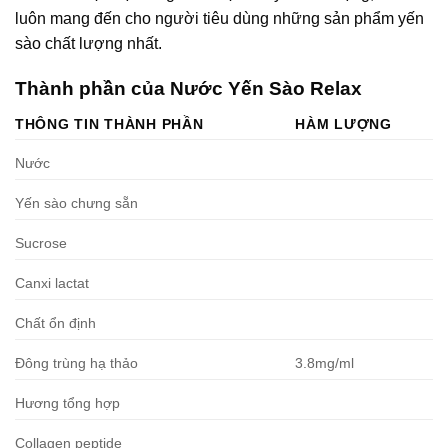
luôn mang đến cho người tiêu dùng những sản phẩm yến
sào chất lượng nhất.
Thành phần của Nước Yến Sào Relax
THÔNG TIN THÀNH PHẦN
HÀM LƯỢNG
Nước
Yến sào chưng sẵn
Sucrose
Canxi lactat
Chất ổn định
Đông trùng hạ thảo
3.8mg/ml
Hương tổng hợp
Collagen peptide