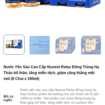
Nước Yến Sào Cao Cấp Nunest Relax Đông Trùng Hạ
Thảo bổ thận, tăng miễn dịch, giảm căng thẳng mệt
mỏi (6 Chai x 185ml)
Nước yến sào cao cấp Nunest Relax đông trùng hạ
thảo là thực phẩm bổ dưỡng cho sức khoẻ với tổ yến
Mô tả
100% tự nhiên. Sản phẩm còn chứa đông trùng hạ
ngắn
thảo giúp bổ thận, tăng miễn dịch và Lactium làm