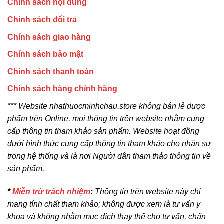
Chính sách nội dung
Chính sách đổi trả
Chính sách giao hàng
Chính sách bảo mật
Chính sách thanh toán
Chính sách hàng chính hãng
*** Website nhathuocminhchau.store không bán lẻ dược
phẩm trên Online, mọi thông tin trên website nhằm cung
cấp thông tin tham khảo sản phẩm. Website hoạt đồng
dưới hình thức cung cấp thông tin tham khảo cho nhân sự
trong hệ thống và là nơi Người dân tham thảo thông tin về
sản phẩm.
*
Miễn trừ trách nhiệm
:
Thông tin trên website này chỉ
mang tính chất tham khảo; không được xem là tư vấn y
khoa và không nhằm mục đích thay thế cho tư vấn, chẩn