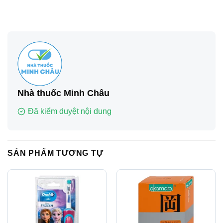
Nhà thuốc Minh Châu
Đã kiểm duyệt nội dung
SẢN PHẨM TƯƠNG TỰ