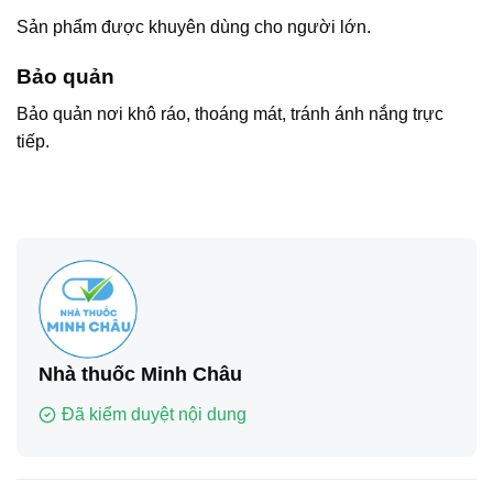
Sản phẩm được khuyên dùng cho người lớn.
Bảo quản
Bảo quản nơi khô ráo, thoáng mát, tránh ánh nắng trực
tiếp.
Nhà thuốc Minh Châu
Đã kiểm duyệt nội dung