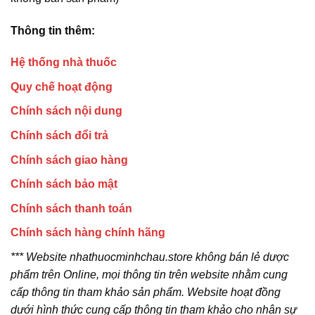
Thông tin thêm:
Hệ thống nhà thuốc
Quy chế hoạt động
Chính sách nội dung
Chính sách đổi trả
Chính sách giao hàng
Chính sách bảo mật
Chính sách thanh toán
Chính sách hàng chính hãng
*** Website nhathuocminhchau.store không bán lẻ dược
phẩm trên Online, mọi thông tin trên website nhằm cung
cấp thông tin tham khảo sản phẩm. Website hoạt đồng
dưới hình thức cung cấp thông tin tham khảo cho nhân sự